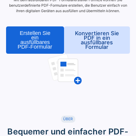
benutzerdefinierte PDF-Formulare erstellen, die Benutzer einfach von
ihren digitalen Geräten aus ausfüllen und übermitteln können.
Erstellen Sie
Konvertieren Sie
ein
PDF in ein
ausfüllbares
ausfüllbares
PDF-Formular
Formular
ÜBER
Bequemer und einfacher PDF-