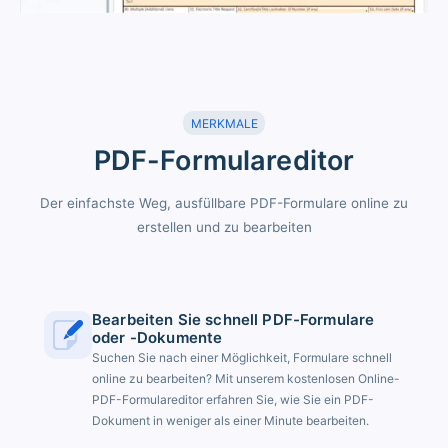
MERKMALE
PDF-Formulareditor
Der einfachste Weg, ausfüllbare PDF-Formulare online zu
erstellen und zu bearbeiten
Bearbeiten Sie schnell PDF-Formulare
oder -Dokumente
Suchen Sie nach einer Möglichkeit, Formulare schnell
online zu bearbeiten? Mit unserem kostenlosen Online-
PDF-Formulareditor erfahren Sie, wie Sie ein PDF-
Dokument in weniger als einer Minute bearbeiten.