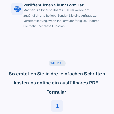
Veröffentlichen Sie Ihr Formular
Machen Sie Ihr ausfüllbares PDF im Web leicht
zugänglich und beliebt. Senden Sie eine Anfrage zur
Veröffentlichung, wenn Ihr Formular fertig ist. Erfahren
Sie mehr über diese Funktion.
WIE MAN
So erstellen Sie in drei einfachen Schritten
kostenlos online ein ausfüllbares PDF-
Formular:
1