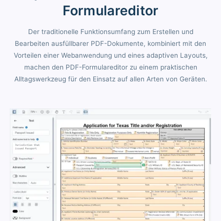
Formulareditor
Der traditionelle Funktionsumfang zum Erstellen und
Bearbeiten ausfüllbarer PDF-Dokumente, kombiniert mit den
Vorteilen einer Webanwendung und eines adaptiven Layouts,
machen den PDF-Formulareditor zu einem praktischen
Alltagswerkzeug für den Einsatz auf allen Arten von Geräten.