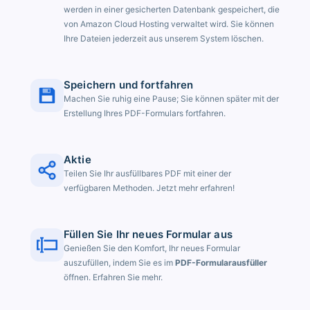
werden in einer gesicherten Datenbank gespeichert, die
von Amazon Cloud Hosting verwaltet wird. Sie können
Ihre Dateien jederzeit aus unserem System löschen.
Speichern und fortfahren
Machen Sie ruhig eine Pause; Sie können später mit der
Erstellung Ihres PDF-Formulars fortfahren.
Aktie
Teilen Sie Ihr ausfüllbares PDF mit einer der
verfügbaren Methoden. Jetzt mehr erfahren!
Füllen Sie Ihr neues Formular aus
Genießen Sie den Komfort, Ihr neues Formular
auszufüllen, indem Sie es im
PDF-Formularausfüller
öffnen. Erfahren Sie mehr.