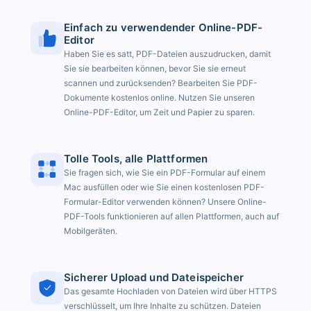
Einfach zu verwendender Online-PDF-
Editor
Haben Sie es satt, PDF-Dateien auszudrucken, damit
Sie sie bearbeiten können, bevor Sie sie erneut
scannen und zurücksenden? Bearbeiten Sie PDF-
Dokumente kostenlos online. Nutzen Sie unseren
Online-PDF-Editor, um Zeit und Papier zu sparen.
Tolle Tools, alle Plattformen
Sie fragen sich, wie Sie ein PDF-Formular auf einem
Mac ausfüllen oder wie Sie einen kostenlosen PDF-
Formular-Editor verwenden können? Unsere Online-
PDF-Tools funktionieren auf allen Plattformen, auch auf
Mobilgeräten.
Sicherer Upload und Dateispeicher
Das gesamte Hochladen von Dateien wird über HTTPS
verschlüsselt, um Ihre Inhalte zu schützen. Dateien