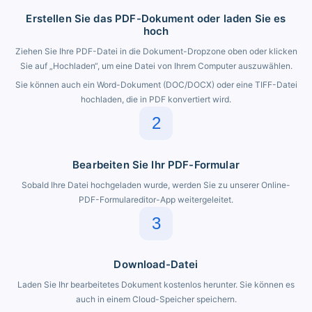
Erstellen Sie das PDF-Dokument oder laden Sie es
hoch
Ziehen Sie Ihre PDF-Datei in die Dokument-Dropzone oben oder klicken
Sie auf „Hochladen“, um eine Datei von Ihrem Computer auszuwählen.
Sie können auch ein Word-Dokument (DOC/DOCX) oder eine TIFF-Datei
hochladen, die in PDF konvertiert wird.
2
Bearbeiten Sie Ihr PDF-Formular
Sobald Ihre Datei hochgeladen wurde, werden Sie zu unserer Online-
PDF-Formulareditor-App weitergeleitet.
3
Download-Datei
Laden Sie Ihr bearbeitetes Dokument kostenlos herunter. Sie können es
auch in einem Cloud-Speicher speichern.