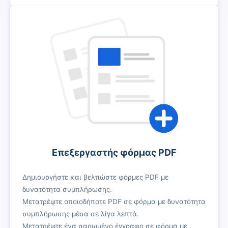
Επεξεργαστής φόρμας PDF
Δημιουργήστε και βελτιώστε φόρμες PDF με
δυνατότητα συμπλήρωσης.
Μετατρέψτε οποιοδήποτε PDF σε φόρμα με δυνατότητα
συμπλήρωσης μέσα σε λίγα λεπτά.
Μετατρέψτε ένα σαρωμένο έγγραφο σε φόρμα με