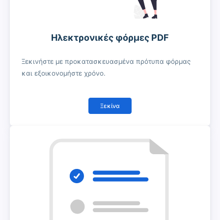
Ηλεκτρονικές φόρμες PDF
Ξεκινήστε με προκατασκευασμένα πρότυπα φόρμας
και εξοικονομήστε χρόνο.
Ξεκίνα