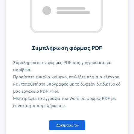
Συμπλήρωση φόρμας PDF
Συμπληρώστε τις φόρμες PDF σας γρήγορα και με
ακρίβεια.
Προσθέστε εύκολα κείμενο, επιλέξτε πλαίσια ελέγχου
και τοποθετήστε υπογραφές με το δωρεάν διαδικτυακό
μας εργαλείο PDF Filler.
Μετατρέψτε τα έγγραφα του Word σε φόρμες PDF με
δυνατότητα συμπλήρωσης.
Δοκίμασέ το