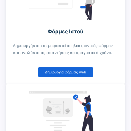
Φόρμες Ιστού
Δημιουργήστε και μοιραστείτε ηλεκτρονικές φόρμες
και αναλύστε τις απαντήσεις σε πραγματικό χρόνο.
Δημιουργία φόρμας web