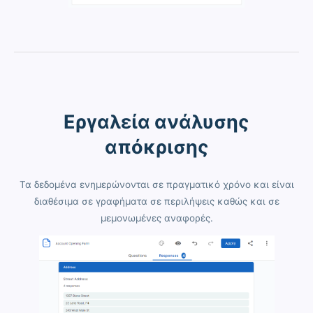
Εργαλεία ανάλυσης
απόκρισης
Τα δεδομένα ενημερώνονται σε πραγματικό χρόνο και είναι
διαθέσιμα σε γραφήματα σε περιλήψεις καθώς και σε
μεμονωμένες αναφορές.