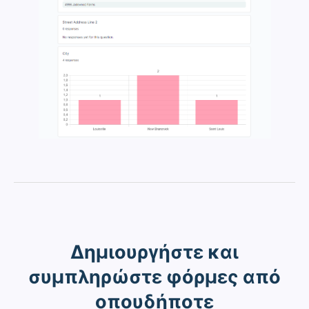
Δημιουργήστε και
συμπληρώστε φόρμες από
οπουδήποτε