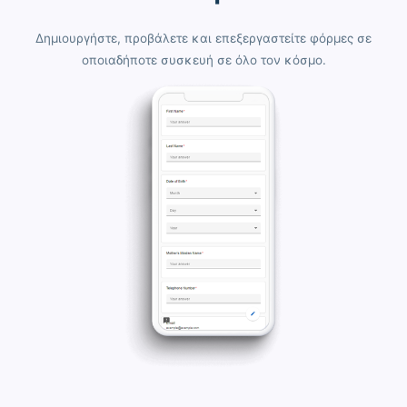
Δημιουργήστε, προβάλετε και επεξεργαστείτε φόρμες σε
οποιαδήποτε συσκευή σε όλο τον κόσμο.