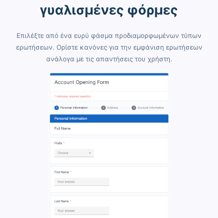
γυαλισμένες φόρμες
Επιλέξτε από ένα ευρύ φάσμα προδιαμορφωμένων τύπων
ερωτήσεων. Ορίστε κανόνες για την εμφάνιση ερωτήσεων
ανάλογα με τις απαντήσεις του χρήστη.