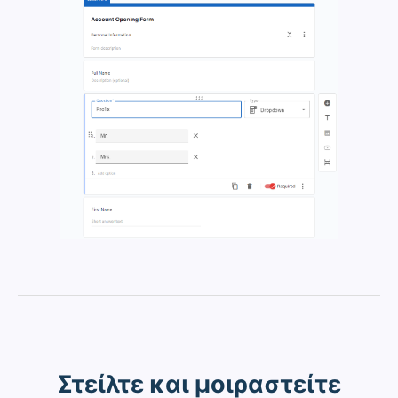
Στείλτε και μοιραστείτε