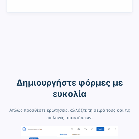
Δημιουργήστε φόρμες με
ευκολία
Απλώς προσθέστε ερωτήσεις, αλλάξτε τη σειρά τους και τις
επιλογές απαντήσεων.