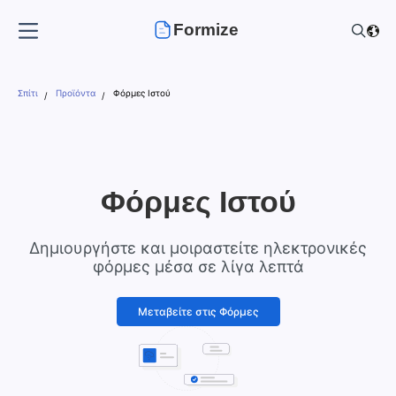
Formize
Σπίτι
Προϊόντα
Φόρμες Ιστού
Φόρμες Ιστού
Δημιουργήστε και μοιραστείτε ηλεκτρονικές
φόρμες μέσα σε λίγα λεπτά
Μεταβείτε στις Φόρμες