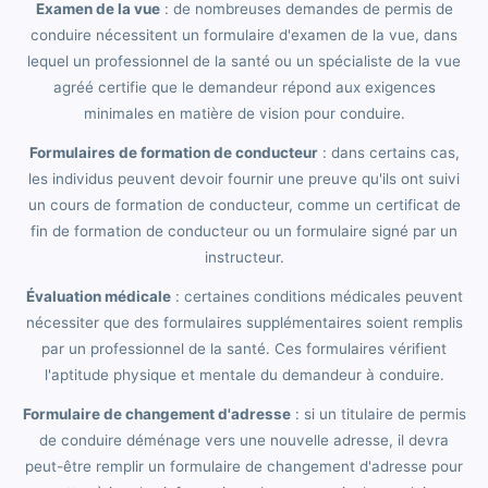
Examen de la vue
: de nombreuses demandes de permis de
conduire nécessitent un formulaire d'examen de la vue, dans
lequel un professionnel de la santé ou un spécialiste de la vue
agréé certifie que le demandeur répond aux exigences
minimales en matière de vision pour conduire.
Formulaires de formation de conducteur
: dans certains cas,
les individus peuvent devoir fournir une preuve qu'ils ont suivi
un cours de formation de conducteur, comme un certificat de
fin de formation de conducteur ou un formulaire signé par un
instructeur.
Évaluation médicale
: certaines conditions médicales peuvent
nécessiter que des formulaires supplémentaires soient remplis
par un professionnel de la santé. Ces formulaires vérifient
l'aptitude physique et mentale du demandeur à conduire.
Formulaire de changement d'adresse
: si un titulaire de permis
de conduire déménage vers une nouvelle adresse, il devra
peut-être remplir un formulaire de changement d'adresse pour