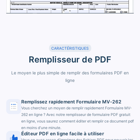
CARACTÉRISTIQUES
Remplisseur de PDF
Le moyen le plus simple de remplir des formulaires PDF en
ligne
Remplissez rapidement Formulaire MV-262
Vous cherchez un moyen de remplir rapidement Formulaire MV-
262 en ligne ? Avec notre remplisseur de formulaire PDF gratuit
en ligne, vous saurez comment éditer et remplir ce document pdf
en moins d'une minute.
Éditeur PDF en ligne facile à utiliser
Vous en avez assez d'imprimer des fichiers PDF pour pouvoir les