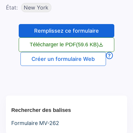
État
New York
Remplissez ce formulaire
Télécharger le PDF
(59.6 KB)
?
Créer un formulaire Web
Rechercher des balises
Formulaire MV-262