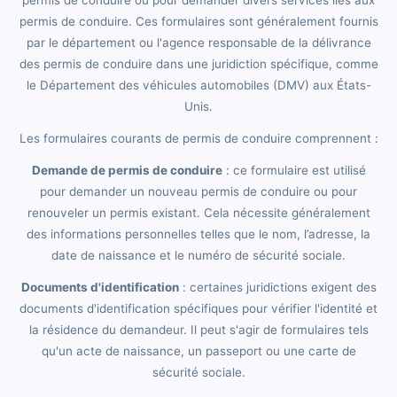
permis de conduire. Ces formulaires sont généralement fournis
par le département ou l'agence responsable de la délivrance
des permis de conduire dans une juridiction spécifique, comme
le Département des véhicules automobiles (DMV) aux États-
Unis.
Les formulaires courants de permis de conduire comprennent :
Demande de permis de conduire
: ce formulaire est utilisé
pour demander un nouveau permis de conduire ou pour
renouveler un permis existant. Cela nécessite généralement
des informations personnelles telles que le nom, l’adresse, la
date de naissance et le numéro de sécurité sociale.
Documents d'identification
: certaines juridictions exigent des
documents d'identification spécifiques pour vérifier l'identité et
la résidence du demandeur. Il peut s'agir de formulaires tels
qu'un acte de naissance, un passeport ou une carte de
sécurité sociale.