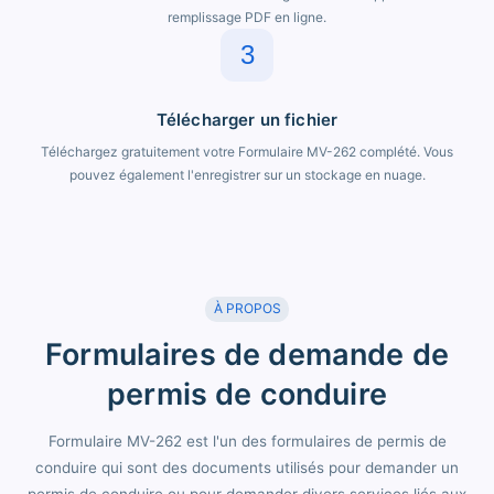
remplissage PDF en ligne.
3
Télécharger un fichier
Téléchargez gratuitement votre Formulaire MV-262 complété. Vous
pouvez également l'enregistrer sur un stockage en nuage.
À PROPOS
Formulaires de demande de
permis de conduire
Formulaire MV-262 est l'un des formulaires de permis de
conduire qui sont des documents utilisés pour demander un
permis de conduire ou pour demander divers services liés aux