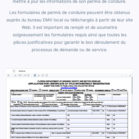
mettre à jour les informations de son permis de conduire.
Les formulaires de permis de conduire peuvent être obtenus
auprès du bureau DMV local ou téléchargés à partir de leur site
Web. Il est important de remplir et de soumettre
soigneusement les formulaires requis ainsi que toutes les
pièces justificatives pour garantir le bon déroulement du
processus de demande ou de service.