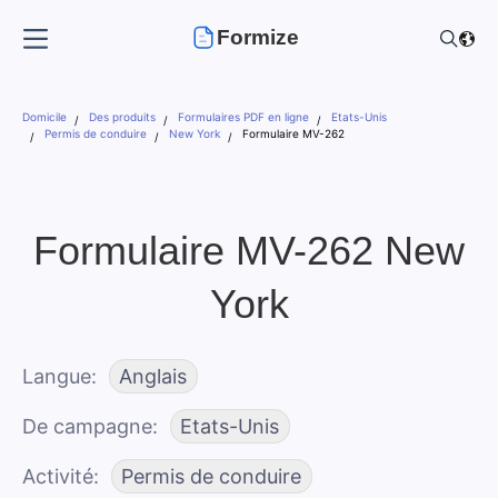
Formize
Domicile
Des produits
Formulaires PDF en ligne
Etats-Unis
Permis de conduire
New York
Formulaire MV-262
Formulaire MV-262 New
York
Langue
Anglais
De campagne
Etats-Unis
Activité
Permis de conduire