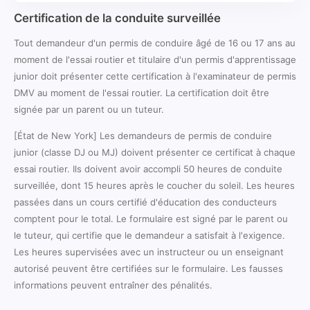
Certification de la conduite surveillée
Tout demandeur d'un permis de conduire âgé de 16 ou 17 ans au
moment de l'essai routier et titulaire d'un permis d'apprentissage
junior doit présenter cette certification à l'examinateur de permis
DMV au moment de l'essai routier. La certification doit être
signée par un parent ou un tuteur.
[État de New York] Les demandeurs de permis de conduire
junior (classe DJ ou MJ) doivent présenter ce certificat à chaque
essai routier. Ils doivent avoir accompli 50 heures de conduite
surveillée, dont 15 heures après le coucher du soleil. Les heures
passées dans un cours certifié d'éducation des conducteurs
comptent pour le total. Le formulaire est signé par le parent ou
le tuteur, qui certifie que le demandeur a satisfait à l'exigence.
Les heures supervisées avec un instructeur ou un enseignant
autorisé peuvent être certifiées sur le formulaire. Les fausses
informations peuvent entraîner des pénalités.