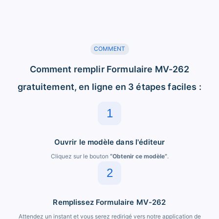
COMMENT
Comment remplir Formulaire MV-262
gratuitement, en ligne en 3 étapes faciles :
1
Ouvrir le modèle dans l'éditeur
Cliquez sur le bouton
“Obtenir ce modèle”
.
2
Remplissez Formulaire MV-262
Attendez un instant et vous serez redirigé vers notre application de