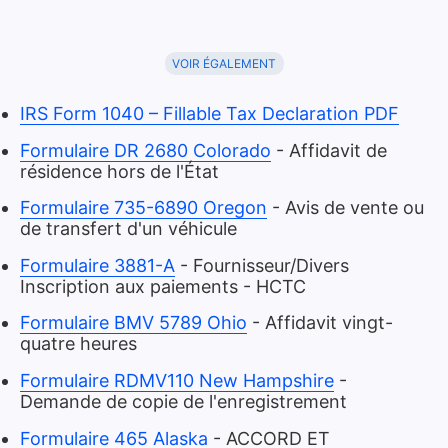
VOIR ÉGALEMENT
IRS Form 1040 – Fillable Tax Declaration PDF
Formulaire DR 2680 Colorado
- Affidavit de
résidence hors de l'État
Formulaire 735-6890 Oregon
- Avis de vente ou
de transfert d'un véhicule
Formulaire 3881-A
- Fournisseur/Divers
Inscription aux paiements - HCTC
Formulaire BMV 5789 Ohio
- Affidavit vingt-
quatre heures
Formulaire RDMV110 New Hampshire
-
Demande de copie de l'enregistrement
Formulaire 465 Alaska
- ACCORD ET