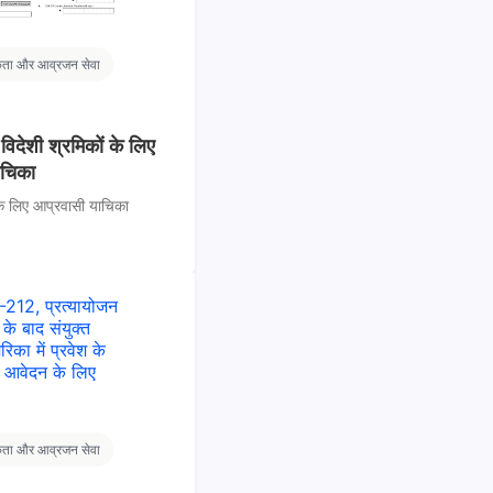
कता और आव्रजन सेवा
 विदेशी श्रमिकों के लिए
ाचिका
 के लिए आप्रवासी याचिका
कता और आव्रजन सेवा