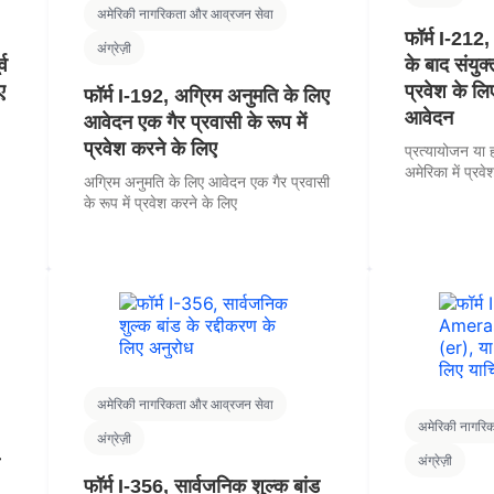
अमेरिकी नागरिकता और आव्रजन सेवा
फॉर्म I-212,
अंग्रेज़ी
्व
के बाद संयुक्
ए
प्रवेश के लि
फॉर्म I-192, अग्रिम अनुमति के लिए
आवेदन
आवेदन एक गैर प्रवासी के रूप में
प्रवेश करने के लिए
)
प्रत्यायोजन या ह
अमेरिका में प्रव
अग्रिम अनुमति के लिए आवेदन एक गैर प्रवासी
के रूप में प्रवेश करने के लिए
अमेरिकी नागरिकता और आव्रजन सेवा
अमेरिकी नागरि
अंग्रेज़ी
अंग्रेज़ी
फॉर्म I-356, सार्वजनिक शुल्क बांड