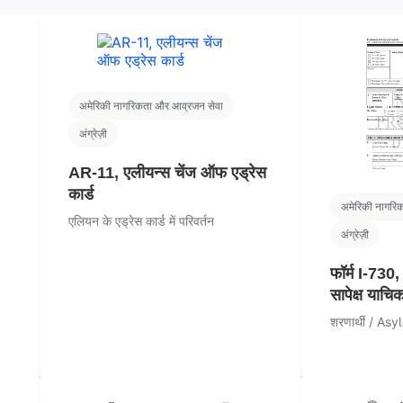
अमेरिकी नागरिकता और आव्रजन सेवा
अंग्रेज़ी
AR-11, एलीयन्स चेंज ऑफ एड्रेस
कार्ड
अमेरिकी नागरि
एलियन के एड्रेस कार्ड में परिवर्तन
अंग्रेज़ी
फॉर्म I-730,
सापेक्ष याचिक
शरणार्थी / Asyl