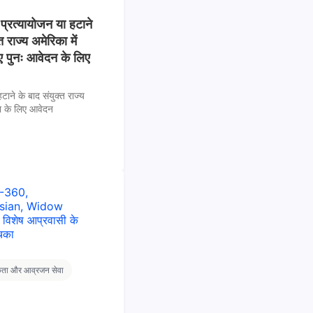
 प्रत्यायोजन या हटाने
त राज्य अमेरिका में
ए पुनः आवेदन के लिए
टाने के बाद संयुक्त राज्य
ेश के लिए आवेदन
कता और आव्रजन सेवा