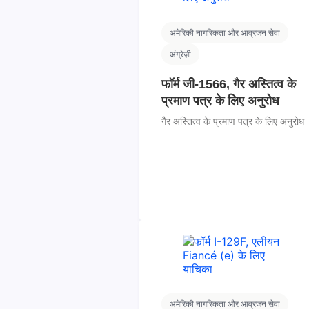
अमेरिकी नागरिकता और आव्रजन सेवा
अंग्रेज़ी
फॉर्म जी-1566, गैर अस्तित्व के
प्रमाण पत्र के लिए अनुरोध
गैर अस्तित्व के प्रमाण पत्र के लिए अनुरोध
अमेरिकी नागरिकता और आव्रजन सेवा