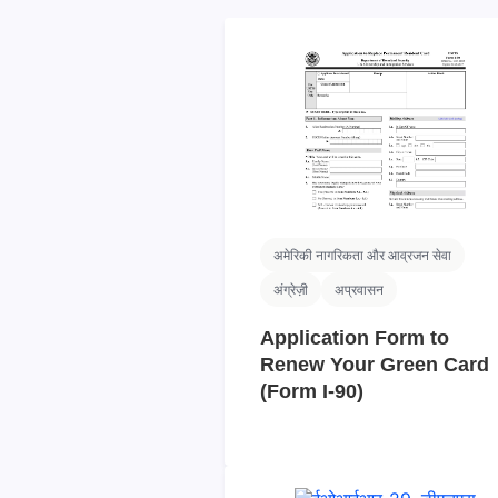
अमेरिकी नागरिकता और आव्रजन सेवा
अंग्रेज़ी
अप्रवासन
Application Form to
Renew Your Green Card
(Form I‑90)