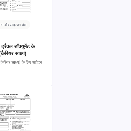
कता और आव्रजन सेवा
्रैवल डॉक्यूमेंट के
ैरियर साक्ष्य)
(कैरियर साक्ष्य) के लिए आवेदन