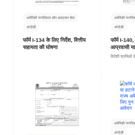
अमेरिकी नागरिकता और आव्रजन सेवा
अमेरिकी नागरि
अंग्रेज़ी
अंग्रेज़ी
फॉर्म I-134 के लिए निर्देश, वित्तीय
फॉर्म I-140,
सहायता की घोषणा
आप्रवासी य
विदेशी श्रमिकों
अमेरिकी नागरि
अंग्रेज़ी