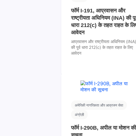
फॉर्म I-191, आप्रवासन और
राष्ट्रीयता अधिनियम (INA) की पूर
धारा 212(c) के तहत राहत के लि
आवेदन
आप्रवासन और राष्ट्रीयता अधिनियम (INA
की पूर्व धारा 212(c) के तहत राहत के लिए
आवेदन
अमेरिकी नागरिकता और आव्रजन सेवा
अंग्रेज़ी
फॉर्म I-290B, अपील या मोशन की
सूचना