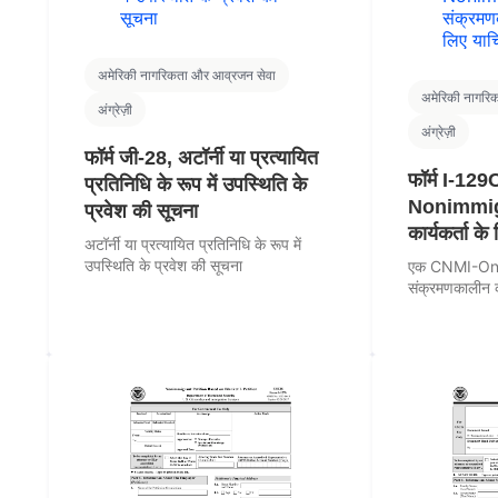
अमेरिकी नागरिकता और आव्रजन सेवा
अमेरिकी नागरि
अंग्रेज़ी
अंग्रेज़ी
फॉर्म जी-28, अटॉर्नी या प्रत्यायित
फॉर्म I-1
प्रतिनिधि के रूप में उपस्थिति के
Nonimmigr
प्रवेश की सूचना
कार्यकर्ता क
अटॉर्नी या प्रत्यायित प्रतिनिधि के रूप में
उपस्थिति के प्रवेश की सूचना
एक CNMI-On
संक्रमणकालीन का