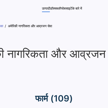
उत्पादों
डॉक्स
ब्लॉग
वेबसाइटें
के बारे में
ीका
अमेरिकी नागरिकता और आव्रजन सेवा
की नागरिकता और आव्रजन 
फार्म (109)