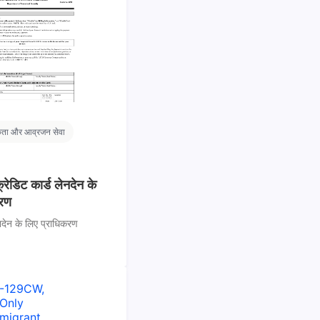
कता और आव्रजन सेवा
ेडिट कार्ड लेनदेन के
करण
ेनदेन के लिए प्राधिकरण