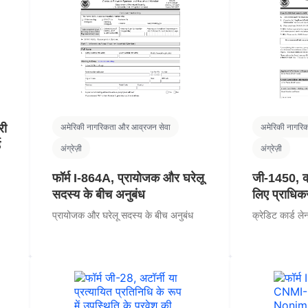
री
अमेरिकी नागरिकता और आव्रजन सेवा
अमेरिकी नागरि
ड
अंग्रेज़ी
अंग्रेज़ी
फॉर्म I-864A, प्रायोजक और घरेलू
जी-1450, क्र
सदस्य के बीच अनुबंध
लिए प्राधि
प्रायोजक और घरेलू सदस्य के बीच अनुबंध
क्रेडिट कार्ड ल