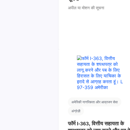
अपील या मोशन की सूचना
अमेरिकी नागरिकता और आव्रजन सेवा
अंग्रेज़ी
फॉर्म I-363, वित्तीय सहायता के