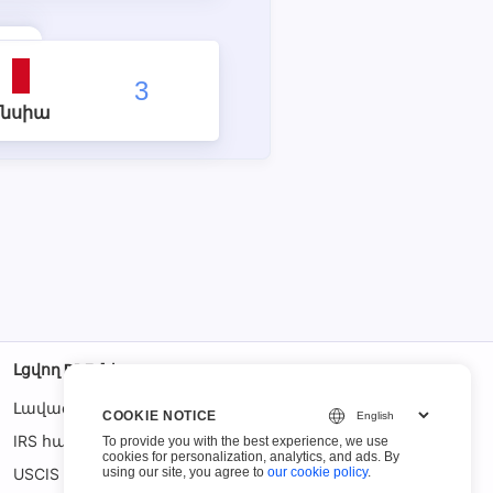
3
նսիա
Լցվող PDF-ներ
Լավագույն 100 ձևեր
COOKIE NOTICE
IRS հարկային ձևեր
To provide you with the best experience, we use
cookies for personalization, analytics, and ads. By
using our site, you agree to
our cookie policy
.
USCIS ձևեր