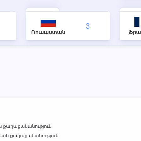
3
Ռուսաստան
Ֆրա
 քաղաքականություն
ծման քաղաքականություն