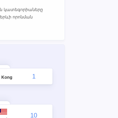
ն կատեգորիաները
վերևի որոնման
1
 Kong
10