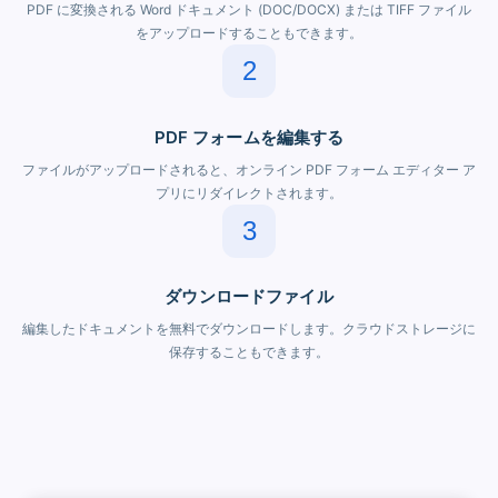
PDF に変換される Word ドキュメント (DOC/DOCX) または TIFF ファイル
をアップロードすることもできます。
2
PDF フォームを編集する
ファイルがアップロードされると、オンライン PDF フォーム エディター ア
プリにリダイレクトされます。
3
ダウンロードファイル
編集したドキュメントを無料でダウンロードします。クラウドストレージに
保存することもできます。