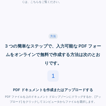
くは、こちらをご覧ください。
方法
3 つの簡単なステップで、入力可能な PDF フォー
ムをオンラインで無料で作成する方法は次のとお
りです。
1
PDF ドキュメントを作成またはアップロードする
PDF ファイルを上のドキュメント ドロップゾーンにドラッグするか、[アッ
プロード] をクリックしてコンピュータからファイルを選択します。