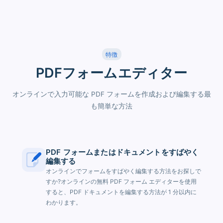
特徴
PDFフォームエディター
オンラインで入力可能な PDF フォームを作成および編集する最
も簡単な方法
PDF フォームまたはドキュメントをすばやく
編集する
オンラインでフォームをすばやく編集する方法をお探しで
すか?オンラインの無料 PDF フォーム エディターを使用
すると、PDF ドキュメントを編集する方法が 1 分以内に
わかります。