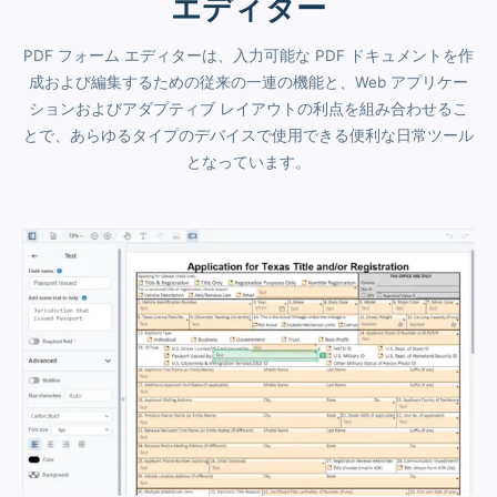
エディター
PDF フォーム エディターは、入力可能な PDF ドキュメントを作
成および編集するための従来の一連の機能と、Web アプリケー
ションおよびアダプティブ レイアウトの利点を組み合わせるこ
とで、あらゆるタイプのデバイスで使用できる便利な日常ツール
となっています。