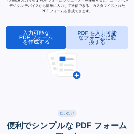
Formize 入力可能な PDF フォーム クリエーターを使用すると、ユーザーが
デジタル デバイスから簡単に入力して送信できる、カスタマイズされた
PDF フォームを作成できます。
入力可能な
PDF を入力可能
PDF フォーム
なフォームに変
を作成する
換する
だいたい
便利でシンプルな PDF フォーム