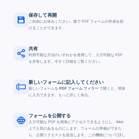
保存して再開
ご自由にお休みください。後で PDF フォームの作成を続
けることができます。
共有
利用可能な方法のいずれかを使用して、入力可能な PDF
を共有します。今すぐ詳細をご覧ください。
新しいフォームに記入してください
新しいフォームを
PDF フォーム フィラー
で開くと、簡単
に入力できます。もっと詳しく知る。
フォームを公開する
入力可能な PDF を簡単にアクセスできるようにし、Web
上で人気のあるものにします。フォームの準備ができた
ら、公開リクエストを送信します。この機能について詳し