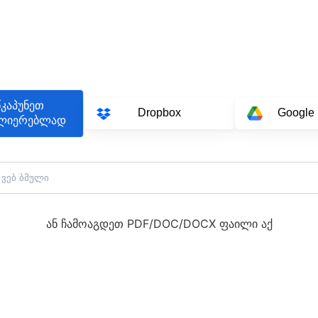
კაპუნეთ
Dropbox
Google 
ლიერებლად
ან ჩამოაგდეთ PDF/DOC/DOCX ფაილი აქ