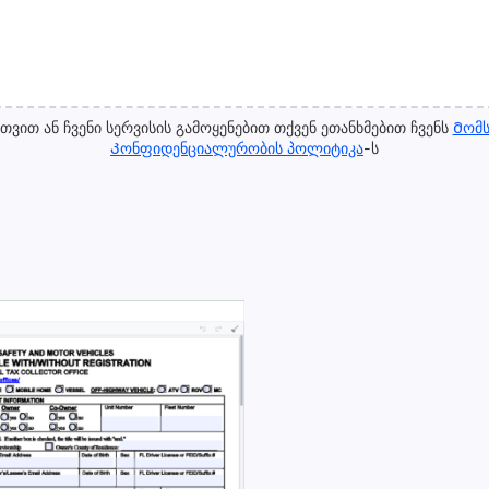
ვით ან ჩვენი სერვისის გამოყენებით თქვენ ეთანხმებით ჩვენს
Მომს
Კონფიდენციალურობის პოლიტიკა
-ს