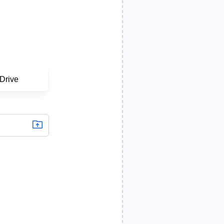
Drive