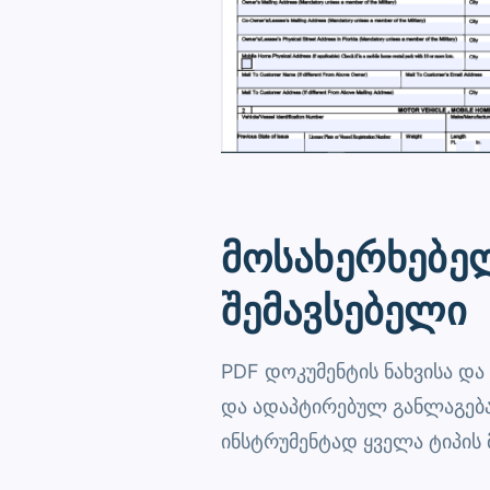
მოსახერხებე
შემავსებელი
PDF დოკუმენტის ნახვისა და
და ადაპტირებულ განლაგებ
ინსტრუმენტად ყველა ტიპის