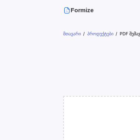
Formize
მთავარი
პროდუქტები
PDF შემა