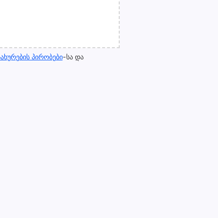
ახურების პირობები
-სა და