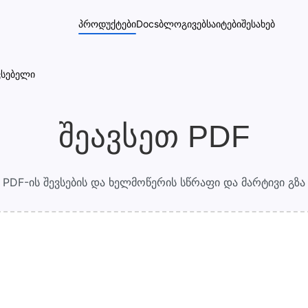
პროდუქტები
Docs
ბლოგი
ვებსაიტები
შესახებ
ვსებელი
შეავსეთ PDF
PDF-ის შევსების და ხელმოწერის სწრაფი და მარტივი გზა