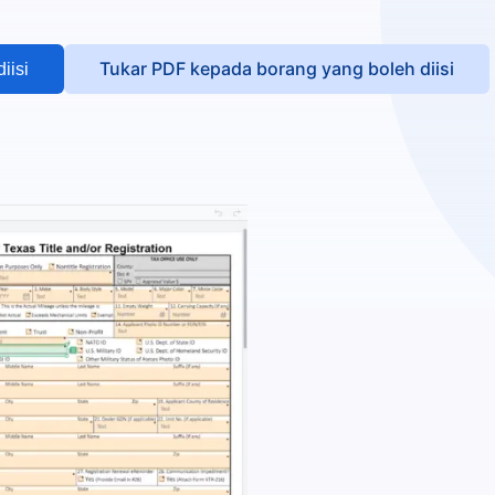
Tukar PDF kepada borang yang boleh diisi
iisi