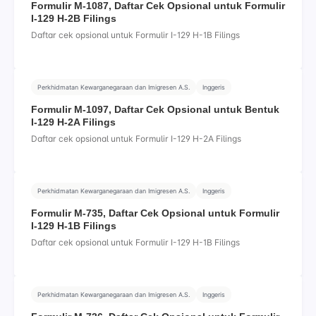
Formulir M-1087, Daftar Cek Opsional untuk Formulir
I-129 H-2B Filings
Daftar cek opsional untuk Formulir I-129 H-1B Filings
Perkhidmatan Kewarganegaraan dan Imigresen A.S.
Inggeris
Formulir M-1097, Daftar Cek Opsional untuk Bentuk
I-129 H-2A Filings
Daftar cek opsional untuk Formulir I-129 H-2A Filings
Perkhidmatan Kewarganegaraan dan Imigresen A.S.
Inggeris
Formulir M-735, Daftar Cek Opsional untuk Formulir
I-129 H-1B Filings
Daftar cek opsional untuk Formulir I-129 H-1B Filings
Perkhidmatan Kewarganegaraan dan Imigresen A.S.
Inggeris