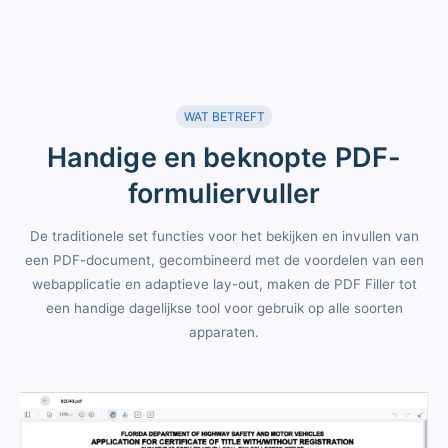
WAT BETREFT
Handige en beknopte PDF-
formuliervuller
De traditionele set functies voor het bekijken en invullen van
een PDF-document, gecombineerd met de voordelen van een
webapplicatie en adaptieve lay-out, maken de PDF Filler tot
een handige dagelijkse tool voor gebruik op alle soorten
apparaten.