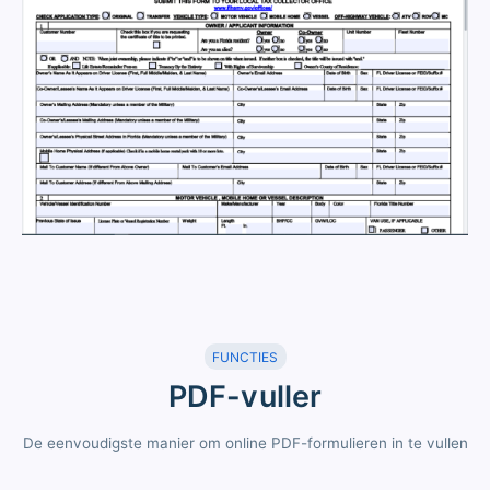
FUNCTIES
PDF-vuller
De eenvoudigste manier om online PDF-formulieren in te vullen