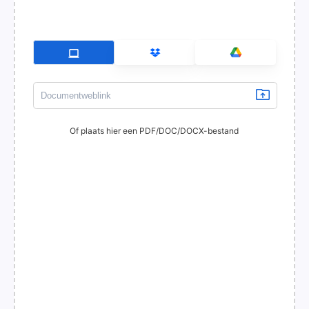
Of plaats hier een PDF/DOC/DOCX-bestand