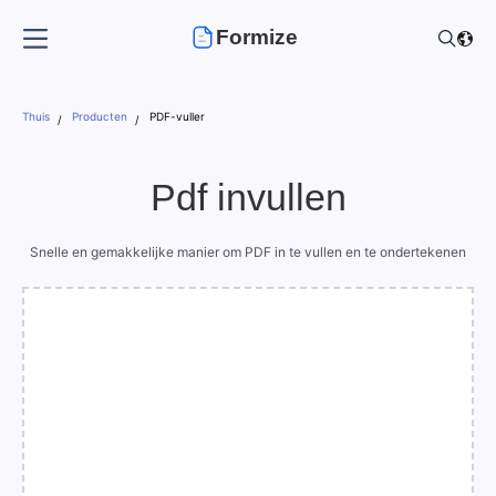
Formize
Thuis
Producten
PDF-vuller
Pdf invullen
Snelle en gemakkelijke manier om PDF in te vullen en te ondertekenen