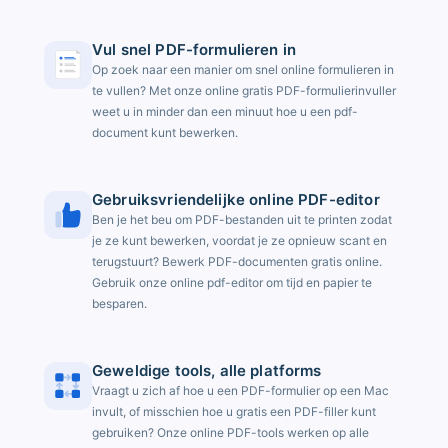
Vul snel PDF-formulieren in
Op zoek naar een manier om snel online formulieren in
te vullen? Met onze online gratis PDF-formulierinvuller
weet u in minder dan een minuut hoe u een pdf-
document kunt bewerken.
Gebruiksvriendelijke online PDF-editor
Ben je het beu om PDF-bestanden uit te printen zodat
je ze kunt bewerken, voordat je ze opnieuw scant en
terugstuurt? Bewerk PDF-documenten gratis online.
Gebruik onze online pdf-editor om tijd en papier te
besparen.
Geweldige tools, alle platforms
Vraagt ​​u zich af hoe u een PDF-formulier op een Mac
invult, of misschien hoe u gratis een PDF-filler kunt
gebruiken? Onze online PDF-tools werken op alle