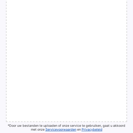
*Door uw bestanden te uploaden of onze service te gebruiken, gaat u akkoord
met onze
Servicevoorwaarden
en
Privacybeleid