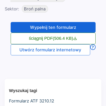
Sektor
Broń palna
Wypełnij ten formularz
ściągnij PDF
(506.4 KB)
?
Utwórz formularz internetowy
Wyszukaj tagi
Formularz ATF 3210.12