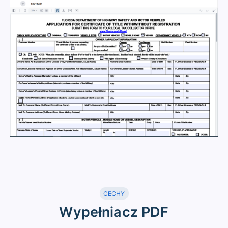
CECHY
Wypełniacz PDF