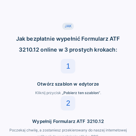
JAK
Jak bezpłatnie wypełnić Formularz ATF
3210.12 online w 3 prostych krokach:
1
Otwórz szablon w edytorze
Kliknij przycisk
„Pobierz ten szablon”
.
2
Wypełnij Formularz ATF 3210.12
Poczekaj chwilę, a zostaniesz przekierowany do naszej internetowej