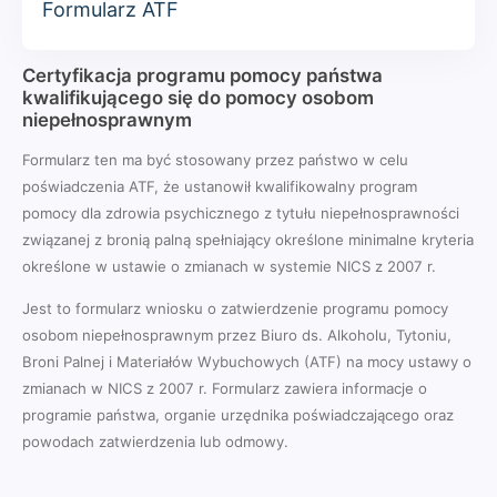
Formularz ATF
Certyfikacja programu pomocy państwa
kwalifikującego się do pomocy osobom
niepełnosprawnym
Formularz ten ma być stosowany przez państwo w celu
poświadczenia ATF, że ustanowił kwalifikowalny program
pomocy dla zdrowia psychicznego z tytułu niepełnosprawności
związanej z bronią palną spełniający określone minimalne kryteria
określone w ustawie o zmianach w systemie NICS z 2007 r.
Jest to formularz wniosku o zatwierdzenie programu pomocy
osobom niepełnosprawnym przez Biuro ds. Alkoholu, Tytoniu,
Broni Palnej i Materiałów Wybuchowych (ATF) na mocy ustawy o
zmianach w NICS z 2007 r. Formularz zawiera informacje o
programie państwa, organie urzędnika poświadczającego oraz
powodach zatwierdzenia lub odmowy.