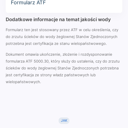
Formularz ATF
Dodatkowe informacje na temat jakości wody
Formularz ten jest stosowany przez ATF w celu określenia, czy
do zrzutu ścieków do wody żeglownej Stanów Zjednoczonych
potrzebna jest certyfikacja ze stanu wielopaństwowego.
Dokument omawia ukończenie, złożenie i rozdysponowanie
formularza ATF 5000.30, który służy do ustalenia, czy do zrzutu
ścieków do wody żeglownej Stanów Zjednoczonych potrzebna
jest certyfikacja ze strony władz państwowych lub
wielopaństwowych.
JAK