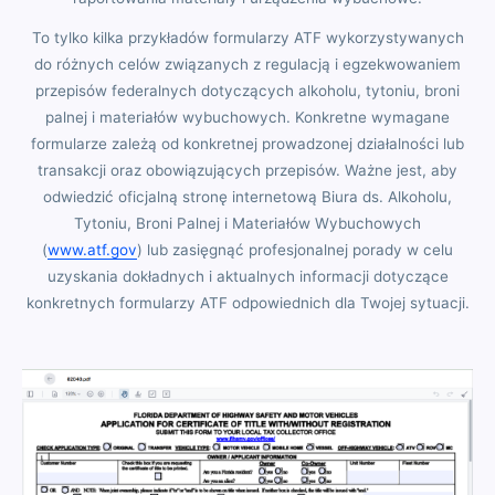
To tylko kilka przykładów formularzy ATF wykorzystywanych
do różnych celów związanych z regulacją i egzekwowaniem
przepisów federalnych dotyczących alkoholu, tytoniu, broni
palnej i materiałów wybuchowych. Konkretne wymagane
formularze zależą od konkretnej prowadzonej działalności lub
transakcji oraz obowiązujących przepisów. Ważne jest, aby
odwiedzić oficjalną stronę internetową Biura ds. Alkoholu,
Tytoniu, Broni Palnej i Materiałów Wybuchowych
(
www.atf.gov
) lub zasięgnąć profesjonalnej porady w celu
uzyskania dokładnych i aktualnych informacji dotyczące
konkretnych formularzy ATF odpowiednich dla Twojej sytuacji.