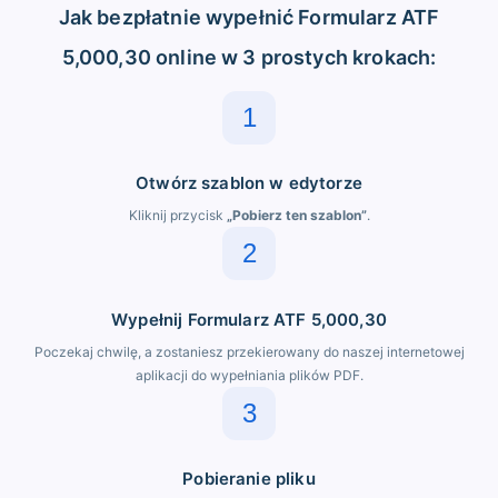
Jak bezpłatnie wypełnić Formularz ATF
5,000,30 online w 3 prostych krokach:
1
Otwórz szablon w edytorze
Kliknij przycisk
„Pobierz ten szablon”
.
2
Wypełnij Formularz ATF 5,000,30
Poczekaj chwilę, a zostaniesz przekierowany do naszej internetowej
aplikacji do wypełniania plików PDF.
3
Pobieranie pliku