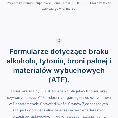
Pobierz za darmo uzupełnione Formularz ATF 5,000,30. Możesz także
zapisać go w chmurze.
O
Formularze dotyczące braku
alkoholu, tytoniu, broni palnej i
materiałów wybuchowych
(ATF).
Formularz ATF 5,000,30 to jeden z oficjalnych formularzy
używanych przez ATF, federalny organ egzekwowania prawa
w Departamencie Sprawiedliwości Stanów Zjednoczonych.
ATF jest odpowiedzialna za egzekwowanie federalnych
przepisów ustawowych i wykonawczych związanych z