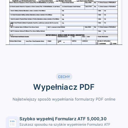
CECHY
Wypełniacz PDF
Najłatwiejszy sposób wypełniania formularzy PDF online
Szybko wypełnij Formularz ATF 5,000,30
Szukasz sposobu na szybkie wypełnienie Formularz ATF