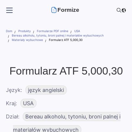
Formize
Dom
Produkty
Formularze PDF online
USA
Bereau alkoholu, tytoniu, broni palnej i materiałów wybuchowych
Materiały wybuchowe
Formularz ATF 5,000,30
Formularz ATF 5,000,30
Język
język angielski
Kraj
USA
Dział
Bereau alkoholu, tytoniu, broni palnej i
materiałów wybuchowych