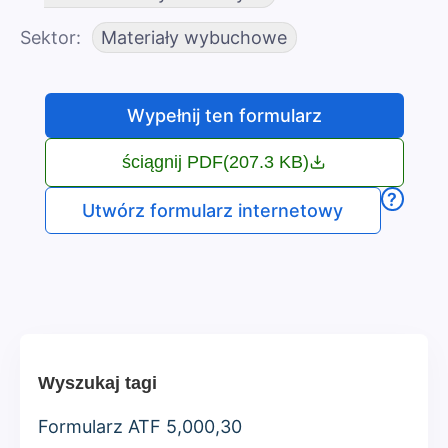
Sektor
Materiały wybuchowe
Wypełnij ten formularz
ściągnij PDF
(207.3 KB)
?
Utwórz formularz internetowy
Wyszukaj tagi
Formularz ATF 5,000,30