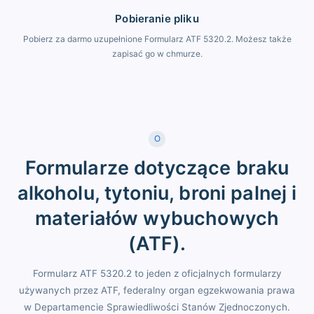
Pobieranie pliku
Pobierz za darmo uzupełnione Formularz ATF 5320.2. Możesz także
zapisać go w chmurze.
O
Formularze dotyczące braku
alkoholu, tytoniu, broni palnej i
materiałów wybuchowych
(ATF).
Formularz ATF 5320.2 to jeden z oficjalnych formularzy
używanych przez ATF, federalny organ egzekwowania prawa
w Departamencie Sprawiedliwości Stanów Zjednoczonych.