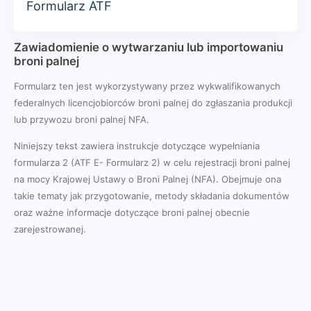
Formularz ATF
Zawiadomienie o wytwarzaniu lub importowaniu
broni palnej
Formularz ten jest wykorzystywany przez wykwalifikowanych
federalnych licencjobiorców broni palnej do zgłaszania produkcji
lub przywozu broni palnej NFA.
Niniejszy tekst zawiera instrukcje dotyczące wypełniania
formularza 2 (ATF E- Formularz 2) w celu rejestracji broni palnej
na mocy Krajowej Ustawy o Broni Palnej (NFA). Obejmuje ona
takie tematy jak przygotowanie, metody składania dokumentów
oraz ważne informacje dotyczące broni palnej obecnie
zarejestrowanej.