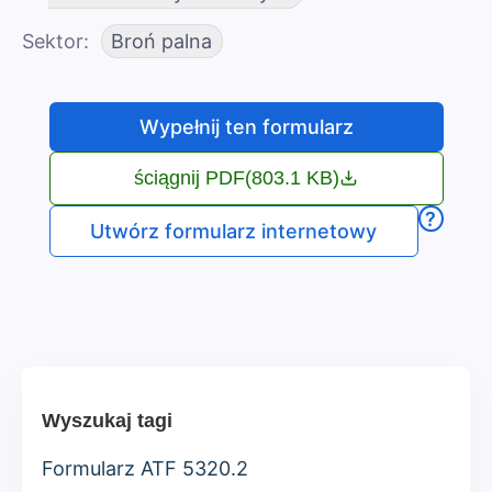
Sektor
Broń palna
Wypełnij ten formularz
ściągnij PDF
(803.1 KB)
?
Utwórz formularz internetowy
Wyszukaj tagi
Formularz ATF 5320.2