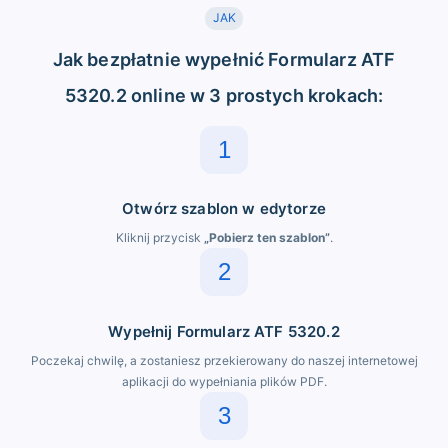
JAK
Jak bezpłatnie wypełnić Formularz ATF
5320.2 online w 3 prostych krokach:
1
Otwórz szablon w edytorze
Kliknij przycisk
„Pobierz ten szablon”
.
2
Wypełnij Formularz ATF 5320.2
Poczekaj chwilę, a zostaniesz przekierowany do naszej internetowej
aplikacji do wypełniania plików PDF.
3