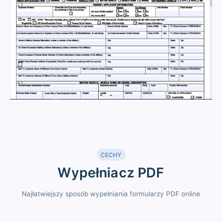
CECHY
Wypełniacz PDF
Najłatwiejszy sposób wypełniania formularzy PDF online