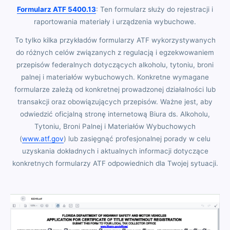
Formularz ATF 5400.13
: Ten formularz służy do rejestracji i
raportowania materiały i urządzenia wybuchowe.
To tylko kilka przykładów formularzy ATF wykorzystywanych
do różnych celów związanych z regulacją i egzekwowaniem
przepisów federalnych dotyczących alkoholu, tytoniu, broni
palnej i materiałów wybuchowych. Konkretne wymagane
formularze zależą od konkretnej prowadzonej działalności lub
transakcji oraz obowiązujących przepisów. Ważne jest, aby
odwiedzić oficjalną stronę internetową Biura ds. Alkoholu,
Tytoniu, Broni Palnej i Materiałów Wybuchowych
(
www.atf.gov
) lub zasięgnąć profesjonalnej porady w celu
uzyskania dokładnych i aktualnych informacji dotyczące
konkretnych formularzy ATF odpowiednich dla Twojej sytuacji.