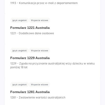
1193 - Komunikacja przez e-mail z departamentem
język angielski
Wsparcie wizowe
Formularz 1221 Australia
1221 - Dodatkowe dane osobowe
język angielski
Wsparcie wizowe
Formularz 1229 Australia
1229 - Zgoda na przyznanie australijskiej wizy dziecku w wieku
poniżej 18 lat
język angielski
Wsparcie wizowe
Formularz 1281 Australia
1281 - Zestawienie wartości australijskich