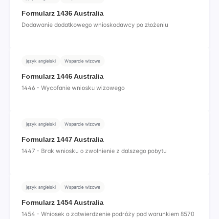
Formularz 1436 Australia
Dodawanie dodatkowego wnioskodawcy po złożeniu
język angielski
Wsparcie wizowe
Formularz 1446 Australia
1446 - Wycofanie wniosku wizowego
język angielski
Wsparcie wizowe
Formularz 1447 Australia
1447 - Brak wniosku o zwolnienie z dalszego pobytu
język angielski
Wsparcie wizowe
Formularz 1454 Australia
1454 - Wniosek o zatwierdzenie podróży pod warunkiem 8570