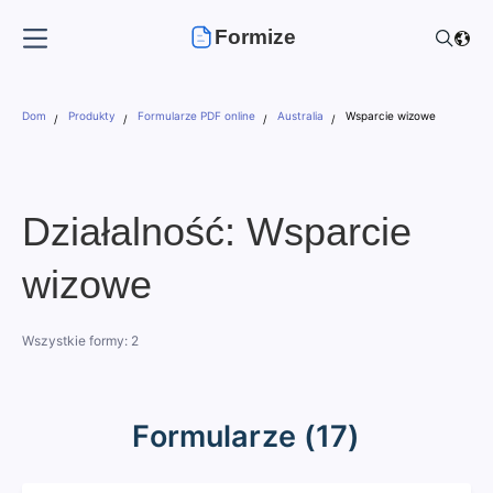
Formize
Dom
Produkty
Formularze PDF online
Australia
Wsparcie wizowe
Działalność: Wsparcie
wizowe
Wszystkie formy: 2
Formularze (17)