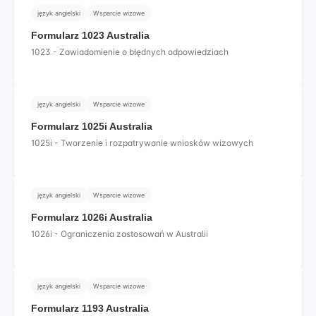
język angielski
Wsparcie wizowe
Formularz 1023 Australia
1023 - Zawiadomienie o błędnych odpowiedziach
język angielski
Wsparcie wizowe
Formularz 1025i Australia
1025i - Tworzenie i rozpatrywanie wniosków wizowych
język angielski
Wsparcie wizowe
Formularz 1026i Australia
1026i - Ograniczenia zastosowań w Australii
język angielski
Wsparcie wizowe
Formularz 1193 Australia