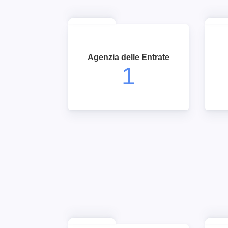
Agenzia delle Entrate
1