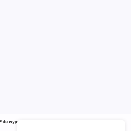
DF do wypełnienia