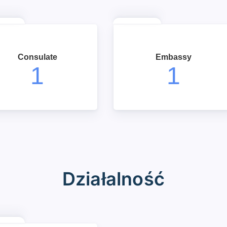
Consulate
Embassy
1
1
Działalność