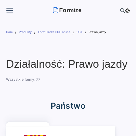
Formize
Dom
Produkty
Formularze PDF online
USA
Prawo jazdy
Działalność: Prawo jazdy
Wszystkie formy: 77
Państwo