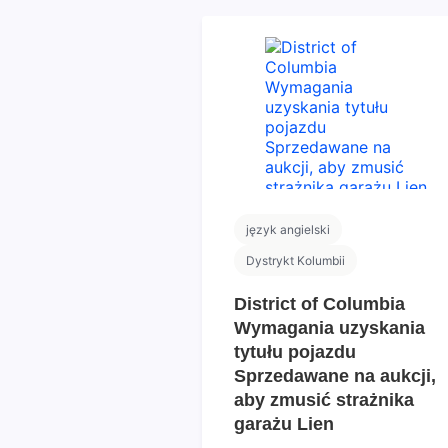
język angielski
Dystrykt Kolumbii
District of Columbia
Wymagania uzyskania
tytułu pojazdu
Sprzedawane na aukcji,
aby zmusić strażnika
garażu Lien