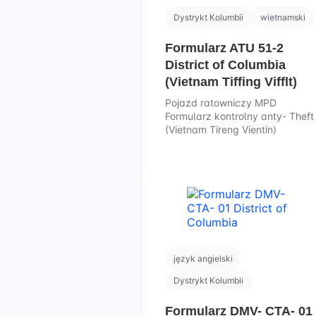
Dystrykt Kolumbii
wietnamski
Formularz ATU 51-2
District of Columbia
(Vietnam Tiffing Vifflt)
Pojazd ratowniczy MPD
Formularz kontrolny anty- Theft
(Vietnam Tireng Vientin)
język angielski
Dystrykt Kolumbii
Formularz DMV- CTA- 01