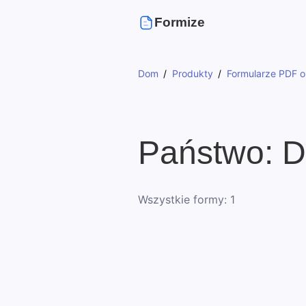
Formize
Dom
Produkty
Formularze PDF o
Państwo: D
Wszystkie formy: 1