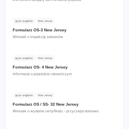
język angielski
New Jersey
Formularz OS-3 New Jersey
Wniosek o inspekcję salwanów
język angielski
New Jersey
Formularz OS- 4 New Jersey
Informacje o pojeździe ratowniczym
język angielski
New Jersey
Formularz OS / SS- 32 New Jersey
Wniosek o wydanie certyfikatu - przyczepa domowa