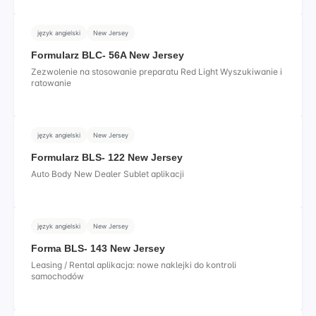
język angielski
New Jersey
Formularz BLC- 56A New Jersey
Zezwolenie na stosowanie preparatu Red Light Wyszukiwanie i
ratowanie
język angielski
New Jersey
Formularz BLS- 122 New Jersey
Auto Body New Dealer Sublet aplikacji
język angielski
New Jersey
Forma BLS- 143 New Jersey
Leasing / Rental aplikacja: nowe naklejki do kontroli
samochodów