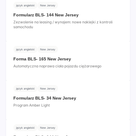
język angielski
New Jersey
Formularz BLS- 144 New Jersey
Zezwolenie na leasing / wynajem: nowe naklejki z kontroli
samochodu
język angielski
New Jersey
Forma BLS- 165 New Jersey
Automatyczna naprawa ciała pojazdu ciężarowego
język angielski
New Jersey
Formularz BLS- 34 New Jersey
Program Amber Light
język angielski
New Jersey