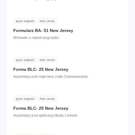
język angielski
New Jersey
Formularz BA- 51 New Jersey
Wniosek o rejestrację łodzi
język angielski
New Jersey
Forma BLC- 25 New Jersey
Automatyczne naprawy ciała Zastosowanie
język angielski
New Jersey
Forma BLC- 25 New Jersey
Automatyczna aplikacja Body Limited