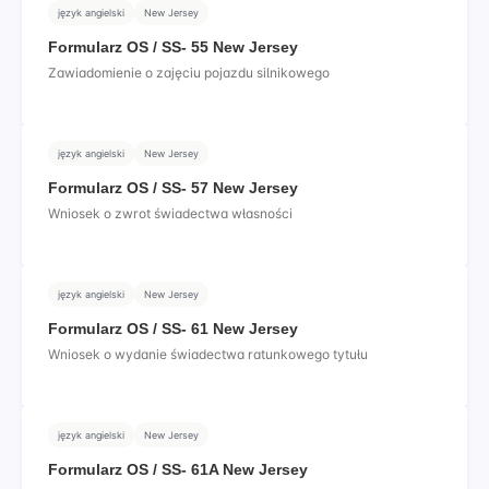
język angielski
New Jersey
Formularz OS / SS- 55 New Jersey
Zawiadomienie o zajęciu pojazdu silnikowego
język angielski
New Jersey
Formularz OS / SS- 57 New Jersey
Wniosek o zwrot świadectwa własności
język angielski
New Jersey
Formularz OS / SS- 61 New Jersey
Wniosek o wydanie świadectwa ratunkowego tytułu
język angielski
New Jersey
Formularz OS / SS- 61A New Jersey