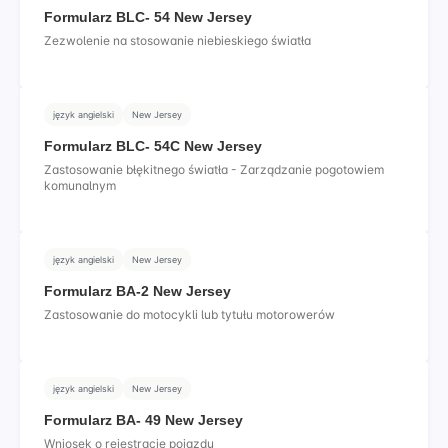
Formularz BLC- 54 New Jersey
Zezwolenie na stosowanie niebieskiego światła
język angielski
New Jersey
Formularz BLC- 54C New Jersey
Zastosowanie błękitnego światła - Zarządzanie pogotowiem
komunalnym
język angielski
New Jersey
Formularz BA-2 New Jersey
Zastosowanie do motocykli lub tytułu motorowerów
język angielski
New Jersey
Formularz BA- 49 New Jersey
Wniosek o rejestrację pojazdu