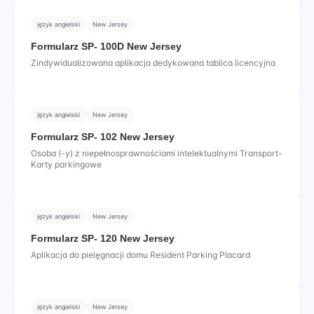
język angielski
New Jersey
Formularz SP- 100D New Jersey
Zindywidualizowana aplikacja dedykowana tablica licencyjna
język angielski
New Jersey
Formularz SP- 102 New Jersey
Osoba (-y) z niepełnosprawnościami intelektualnymi Transport-
Karty parkingowe
język angielski
New Jersey
Formularz SP- 120 New Jersey
Aplikacja do pielęgnacji domu Resident Parking Placard
język angielski
New Jersey