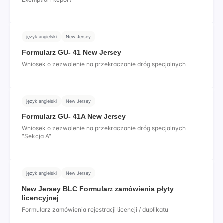
język angielski
New Jersey
Formularz GU- 41 New Jersey
Wniosek o zezwolenie na przekraczanie dróg specjalnych
język angielski
New Jersey
Formularz GU- 41A New Jersey
Wniosek o zezwolenie na przekraczanie dróg specjalnych
"Sekcja A"
język angielski
New Jersey
New Jersey BLC Formularz zamówienia płyty
licencyjnej
Formularz zamówienia rejestracji licencji / duplikatu