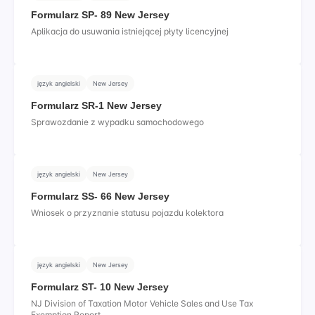
Formularz SP- 89 New Jersey
Aplikacja do usuwania istniejącej płyty licencyjnej
język angielski
New Jersey
Formularz SR-1 New Jersey
Sprawozdanie z wypadku samochodowego
język angielski
New Jersey
Formularz SS- 66 New Jersey
Wniosek o przyznanie statusu pojazdu kolektora
język angielski
New Jersey
Formularz ST- 10 New Jersey
NJ Division of Taxation Motor Vehicle Sales and Use Tax
Exemption Report