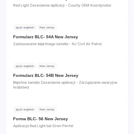
Red Light Zezwolenie aplikacji - County OEM Koordynator
język angielski
New Jersey
Formularz BLC- 54A New Jersey
Zastosowanie błękitnego światła - NJ Civil Air Patrol
język angielski
New Jersey
Formularz BLC- 54B New Jersey
Błękitne światło Zezwolenie aplikacji - Zarządzanie awaryjne
hrabstwa
język angielski
New Jersey
Forma BLC- 56 New Jersey
Aplikacja Red Light lub Siren Permit