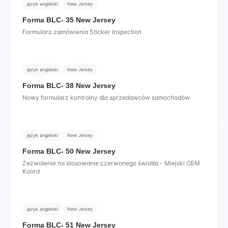
język angielski
New Jersey
Forma BLC- 35 New Jersey
Formularz zamówienia Sticker Inspection
język angielski
New Jersey
Forma BLC- 38 New Jersey
Nowy formularz kontrolny dla sprzedawców samochodów
język angielski
New Jersey
Forma BLC- 50 New Jersey
Zezwolenie na stosowanie czerwonego światła - Miejski OEM
Koord
język angielski
New Jersey
Forma BLC- 51 New Jersey