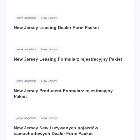
język angielski
New Jersey
New Jersey Leasing Dealer Form Packet
język angielski
New Jersey
New Jersey Leasing Formularz rejestracyjny Pakiet
język angielski
New Jersey
New Jersey Producent Formularz rejestracyjny
Pakiet
język angielski
New Jersey
New Jersey New i używanych pojazdów
samochodowych Dealer Form Packet