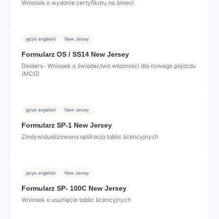
Wniosek o wydanie certyfikatu na śmieci
język angielski
New Jersey
Formularz OS / SS14 New Jersey
Dealers- Wniosek o świadectwo własności dla nowego pojazdu
(MCO)
język angielski
New Jersey
Formularz SP-1 New Jersey
Zindywidualizowana aplikacja tablic licencyjnych
język angielski
New Jersey
Formularz SP- 100C New Jersey
Wniosek o usunięcie tablic licencyjnych