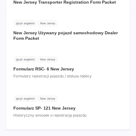
New Jersey Transporter Registration Form Packet
język angielski
New Jersey
New Jersey Używany pojazd samochodowy Dealer
Form Packet
język angielski
New Jersey
Formularz RSC- 6 New Jersey
Formularz rejestracji pojazdu / statusu tablicy
język angielski
New Jersey
Formularz SP- 121 New Jersey
Historyczny wniosek o rejestrację pojazdu