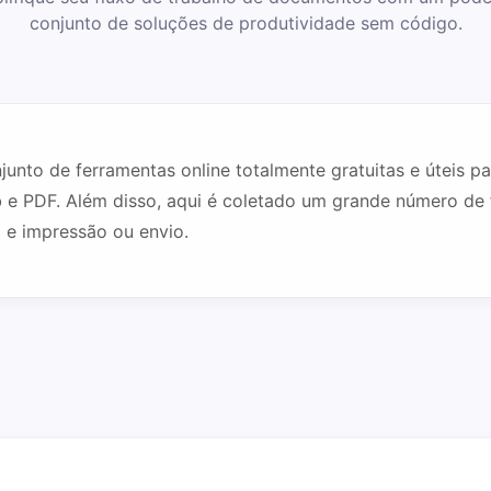
conjunto de soluções de produtividade sem código.
to de ferramentas online totalmente gratuitas e úteis para
 e PDF. Além disso, aqui é coletado um grande número de f
 e impressão ou envio.