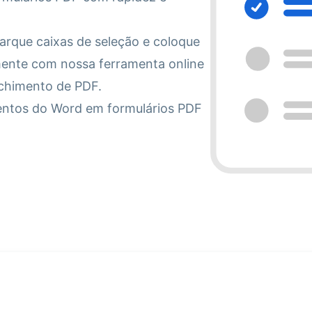
arque caixas de seleção e coloque
lmente com nossa ferramenta online
nchimento de PDF.
ntos do Word em formulários PDF