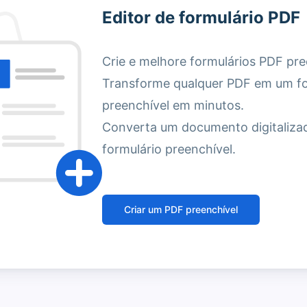
Editor de formulário PDF
Crie e melhore formulários PDF pre
Transforme qualquer PDF em um fo
preenchível em minutos.
Converta um documento digitaliz
formulário preenchível.
Criar um PDF preenchível