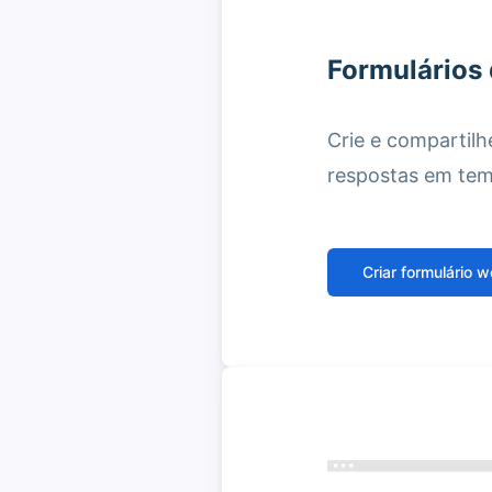
Formulários
Crie e compartilhe
respostas em tem
Criar formulário 