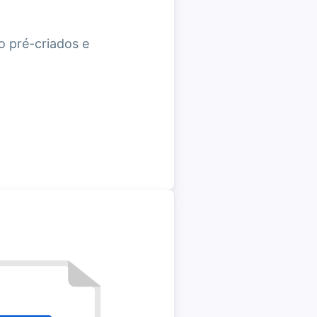
 pré-criados e