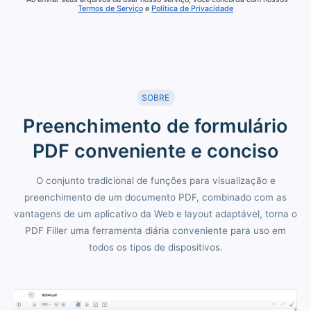
Termos de Serviço
e
Política de Privacidade
SOBRE
Preenchimento de formulário
PDF conveniente e conciso
O conjunto tradicional de funções para visualização e
preenchimento de um documento PDF, combinado com as
vantagens de um aplicativo da Web e layout adaptável, torna o
PDF Filler uma ferramenta diária conveniente para uso em
todos os tipos de dispositivos.