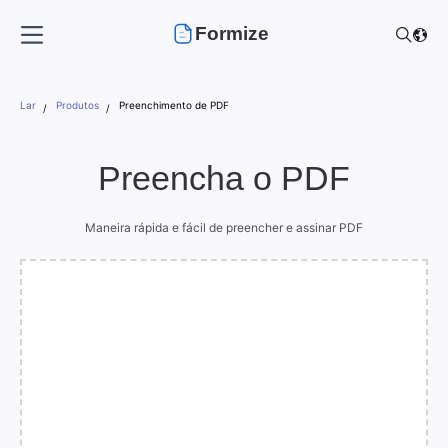
Formize
Lar
Produtos
Preenchimento de PDF
Preencha o PDF
Maneira rápida e fácil de preencher e assinar PDF