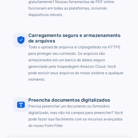
gratuitamente? Nossas ferramentas de PDF online
funcionam em todas as plataformas, incluindo
dispositivos móveis.
Carregamento seguro e armazenamento
de arquivos
Todo o upload de arquivos é criptografado via HTTPS
para proteger seu conteúdo. Os arquivos são
armazenados em um banco de dados seguro
gerenciado pela hospedagem Amazon Cloud. Você
pode excluir seus arquivos do nosso sistema a qualquer
momento.
Preencha documentos digitalizados
Precisa preencher um documento ou formulário
digitalizado, mas não há campos para preencher? Você
pode fazer isso facilmente com os recursos avançados
do nosso Form Filler.