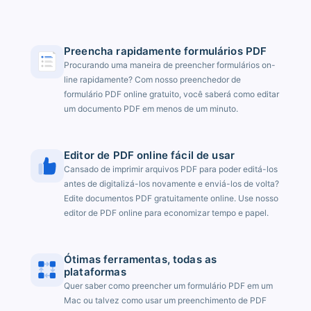
Preencha rapidamente formulários PDF
Procurando uma maneira de preencher formulários on-
line rapidamente? Com nosso preenchedor de
formulário PDF online gratuito, você saberá como editar
um documento PDF em menos de um minuto.
Editor de PDF online fácil de usar
Cansado de imprimir arquivos PDF para poder editá-los
antes de digitalizá-los novamente e enviá-los de volta?
Edite documentos PDF gratuitamente online. Use nosso
editor de PDF online para economizar tempo e papel.
Ótimas ferramentas, todas as
plataformas
Quer saber como preencher um formulário PDF em um
Mac ou talvez como usar um preenchimento de PDF