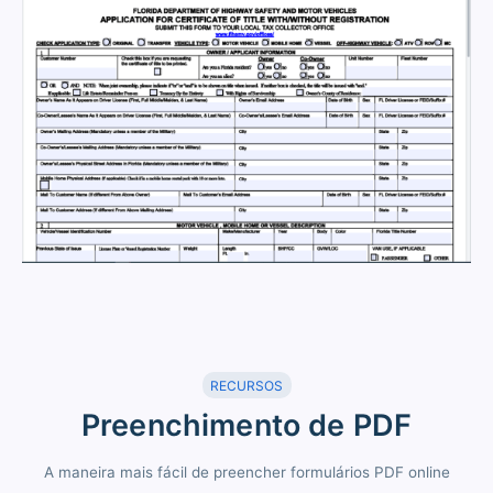
RECURSOS
Preenchimento de PDF
A maneira mais fácil de preencher formulários PDF online