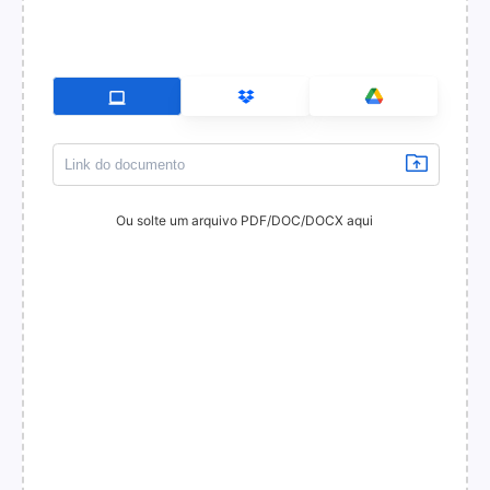
Ou solte um arquivo PDF/DOC/DOCX aqui