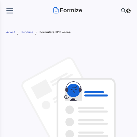
Formize
Acasă
Produse
Formulare PDF online