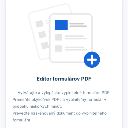
Editor formulárov PDF
Vytvárajte a vylepšujte vyplniteľné formuláre PDF.
Premeňte akýkoľvek PDF na vyplniteľný formulár v
priebehu niekoľkých minút.
Preveďte naskenovaný dokument do vyplniteľného
formulára.