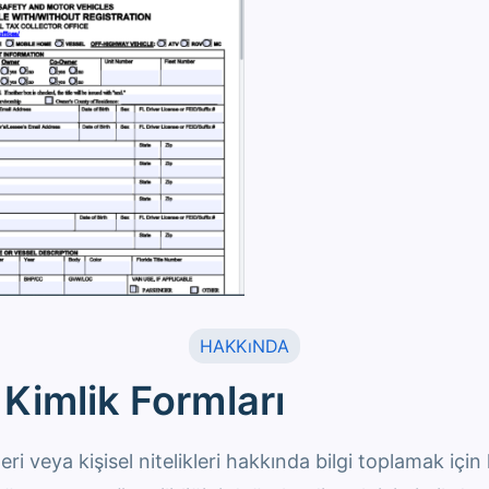
HAKKıNDA
Kimlik Formları
eri veya kişisel nitelikleri hakkında bilgi toplamak için 