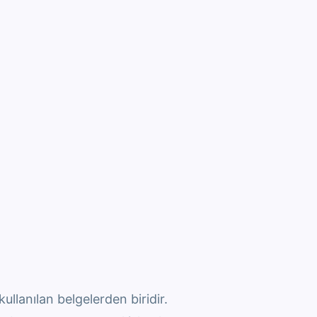
kullanılan belgelerden biridir.