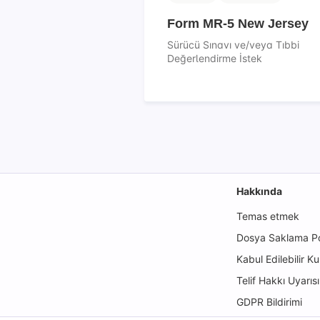
Form MR-5 New Jersey
Sürücü Sınavı ve/veya Tıbbi
Değerlendirme İstek
Hakkında
Temas etmek
Dosya Saklama Pol
Kabul Edilebilir Ku
Telif Hakkı Uyarısı
GDPR Bildirimi