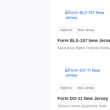
İngilizce
New Jersey
Form BLS-157 New Jers
Sürücünün Eğitim Tedariki Form
İngilizce
New Jersey
Form DO-11 New Jersey
Sürücü Lisans Uygulama İstek