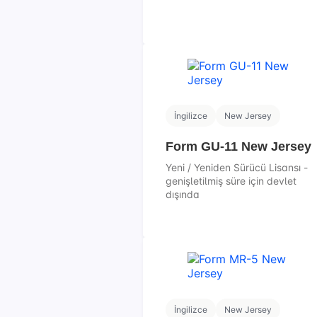
İngilizce
New Jersey
Form GU-11 New Jersey
Yeni / Yeniden Sürücü Lisansı -
genişletilmiş süre için devlet
dışında
İngilizce
New Jersey