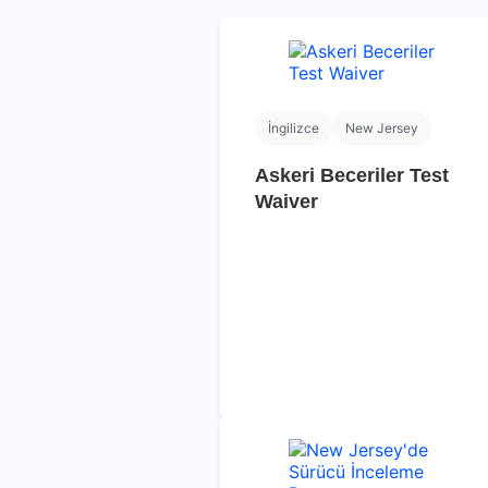
İngilizce
New Jersey
Askeri Beceriler Test
Waiver