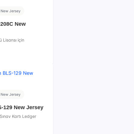
New Jersey
-208C New
 Lisansı için
New Jersey
-129 New Jersey
Sınav Kartı Ledger