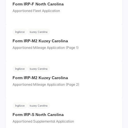
Form IRP-F North Carolina
Apportioned Fleet Application
İngilizce
kuzey Carolina
Form IRP-M2 Kuzey Carolina
Apportioned Mileage Application (Page 1)
İngilizce
kuzey Carolina
Form IRP-M2 Kuzey Carolina
Apportioned Mileage Application (Page 2)
İngilizce
kuzey Carolina
Form IRP-S North Carolina
Apportioned Supplemental Application