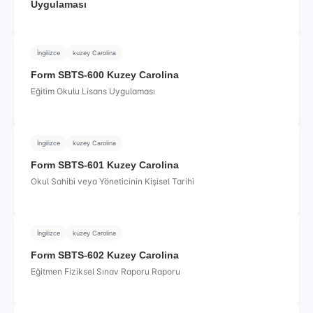
Uygulaması
İngilizce
kuzey Carolina
Form SBTS-600 Kuzey Carolina
Eğitim Okulu Lisans Uygulaması
İngilizce
kuzey Carolina
Form SBTS-601 Kuzey Carolina
Okul Sahibi veya Yöneticinin Kişisel Tarihi
İngilizce
kuzey Carolina
Form SBTS-602 Kuzey Carolina
Eğitmen Fiziksel Sınav Raporu Raporu