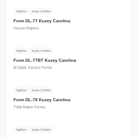
İngilizce
kuzey Carolina
Form DL-77 Kuzey Carolina
Vizyon Raporu
İngilizce
kuzey Carolina
Form DL-77BT Kuzey Carolina
Bi Optik Sürücü Formu
İngilizce
kuzey Carolina
Form DL-78 Kuzey Carolina
Tıbbi Rapor Formu
İngilizce
kuzey Carolina