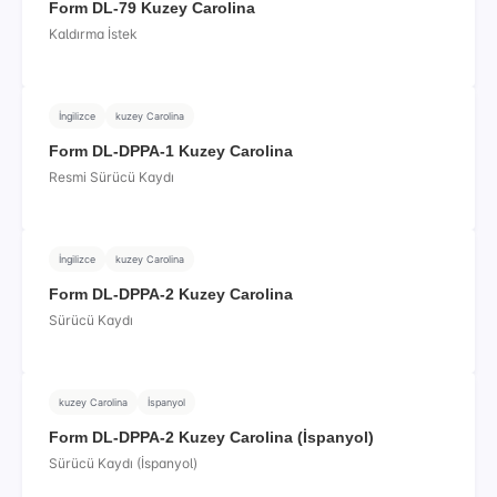
Form DL-79 Kuzey Carolina
Kaldırma İstek
İngilizce
kuzey Carolina
Form DL-DPPA-1 Kuzey Carolina
Resmi Sürücü Kaydı
İngilizce
kuzey Carolina
Form DL-DPPA-2 Kuzey Carolina
Sürücü Kaydı
kuzey Carolina
İspanyol
Form DL-DPPA-2 Kuzey Carolina (İspanyol)
Sürücü Kaydı (İspanyol)