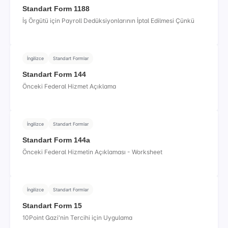
Standart Form 1188
İş Örgütü için Payroll Dedüksiyonlarının İptal Edilmesi Çünkü
İngilizce
Standart Formlar
Standart Form 144
Önceki Federal Hizmet Açıklama
İngilizce
Standart Formlar
Standart Form 144a
Önceki Federal Hizmetin Açıklaması - Worksheet
İngilizce
Standart Formlar
Standart Form 15
10Point Gazi'nin Tercihi için Uygulama