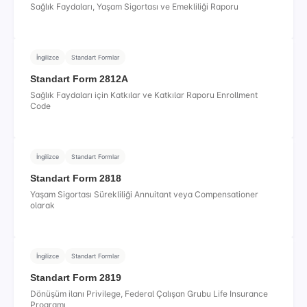
Sağlık Faydaları, Yaşam Sigortası ve Emekliliği Raporu
İngilizce
Standart Formlar
Standart Form 2812A
Sağlık Faydaları için Katkılar ve Katkılar Raporu Enrollment
Code
İngilizce
Standart Formlar
Standart Form 2818
Yaşam Sigortası Sürekliliği Annuitant veya Compensationer
olarak
İngilizce
Standart Formlar
Standart Form 2819
Dönüşüm ilanı Privilege, Federal Çalışan Grubu Life Insurance
Programı