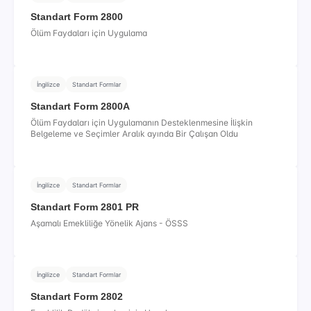
Standart Form 2800
Ölüm Faydaları için Uygulama
İngilizce
Standart Formlar
Standart Form 2800A
Ölüm Faydaları için Uygulamanın Desteklenmesine İlişkin
Belgeleme ve Seçimler Aralık ayında Bir Çalışan Oldu
İngilizce
Standart Formlar
Standart Form 2801 PR
Aşamalı Emekliliğe Yönelik Ajans - ÖSSS
İngilizce
Standart Formlar
Standart Form 2802