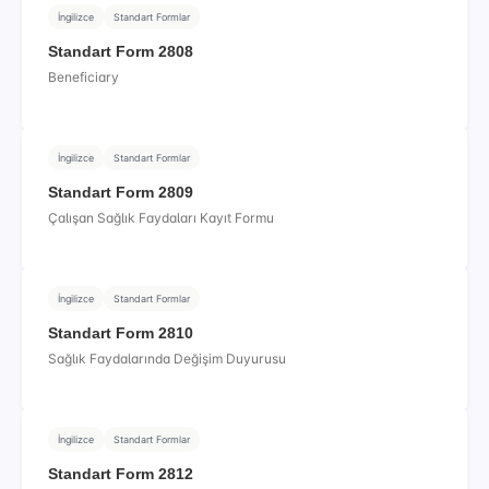
İngilizce
Standart Formlar
Standart Form 2808
Beneficiary
İngilizce
Standart Formlar
Standart Form 2809
Çalışan Sağlık Faydaları Kayıt Formu
İngilizce
Standart Formlar
Standart Form 2810
Sağlık Faydalarında Değişim Duyurusu
İngilizce
Standart Formlar
Standart Form 2812