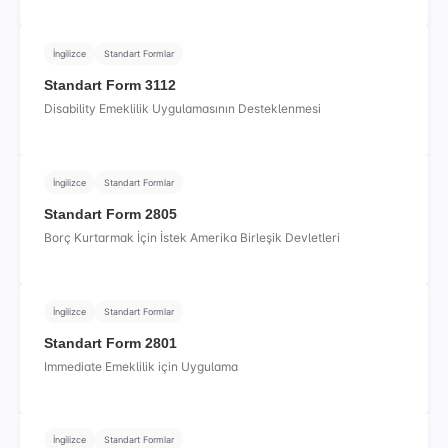
İngilizce
Standart Formlar
Standart Form 3112
Disability Emeklilik Uygulamasının Desteklenmesi
İngilizce
Standart Formlar
Standart Form 2805
Borç Kurtarmak İçin İstek Amerika Birleşik Devletleri
İngilizce
Standart Formlar
Standart Form 2801
Immediate Emeklilik için Uygulama
İngilizce
Standart Formlar