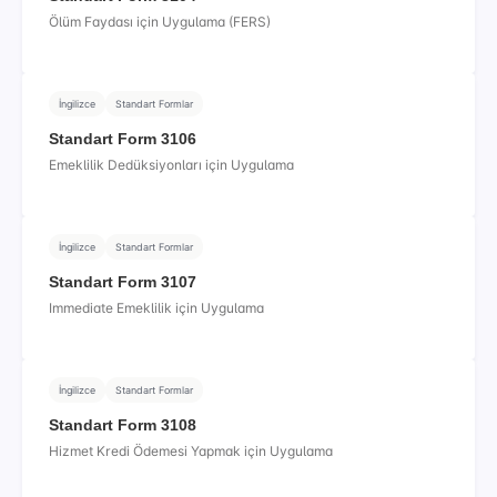
Ölüm Faydası için Uygulama (FERS)
İngilizce
Standart Formlar
Standart Form 3106
Emeklilik Dedüksiyonları için Uygulama
İngilizce
Standart Formlar
Standart Form 3107
Immediate Emeklilik için Uygulama
İngilizce
Standart Formlar
Standart Form 3108
Hizmet Kredi Ödemesi Yapmak için Uygulama