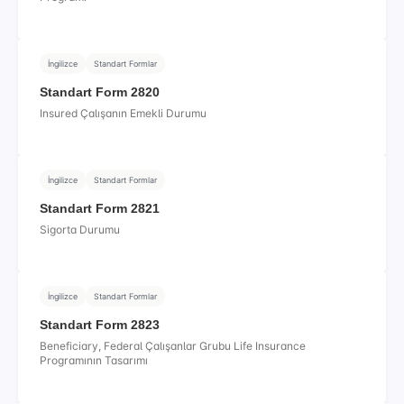
İngilizce
Standart Formlar
Standart Form 2820
Insured Çalışanın Emekli Durumu
İngilizce
Standart Formlar
Standart Form 2821
Sigorta Durumu
İngilizce
Standart Formlar
Standart Form 2823
Beneficiary, Federal Çalışanlar Grubu Life Insurance
Programının Tasarımı