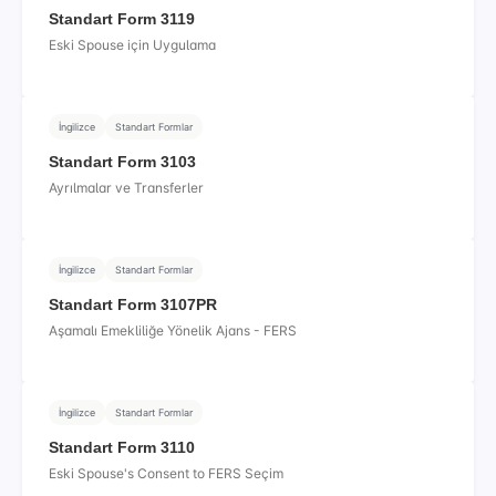
Standart Form 3119
Eski Spouse için Uygulama
İngilizce
Standart Formlar
Standart Form 3103
Ayrılmalar ve Transferler
İngilizce
Standart Formlar
Standart Form 3107PR
Aşamalı Emekliliğe Yönelik Ajans - FERS
İngilizce
Standart Formlar
Standart Form 3110
Eski Spouse's Consent to FERS Seçim