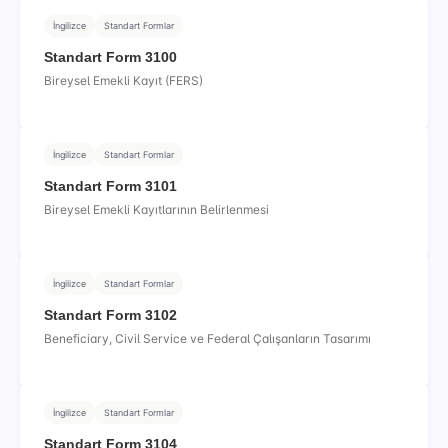
İngilizce
Standart Formlar
Standart Form 3100
Bireysel Emekli Kayıt (FERS)
İngilizce
Standart Formlar
Standart Form 3101
Bireysel Emekli Kayıtlarının Belirlenmesi
İngilizce
Standart Formlar
Standart Form 3102
Beneficiary, Civil Service ve Federal Çalışanların Tasarımı
İngilizce
Standart Formlar
Standart Form 3104