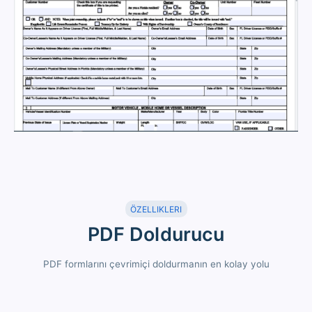
ÖZELLIKLERI
PDF Doldurucu
PDF formlarını çevrimiçi doldurmanın en kolay yolu