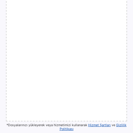
*Dosyalarınızı yükleyerek veya hizmetimizi kullanarak
Hizmet Şartları
ve
Gizlilik
Politikası