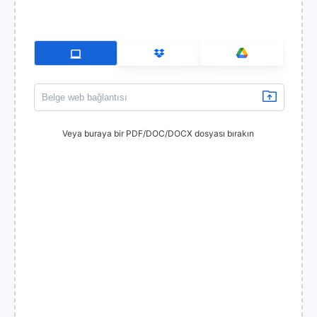
Veya buraya bir PDF/DOC/DOCX dosyası bırakın