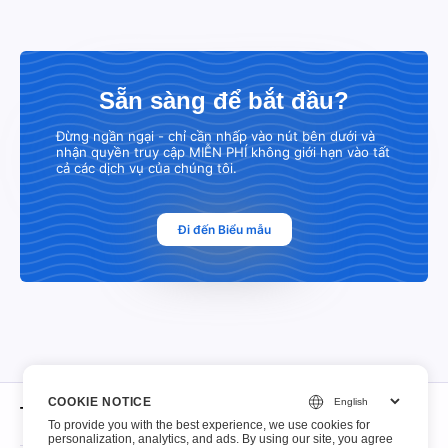
Sẵn sàng để bắt đầu?
Đừng ngần ngại - chỉ cần nhấp vào nút bên dưới và
nhận quyền truy cập MIỄN PHÍ không giới hạn vào tất
cả các dịch vụ của chúng tôi.
Đi đến Biểu mẫu
COOKIE NOTICE
Trong khoảng
To provide you with the best experience, we use cookies for
personalization, analytics, and ads. By using our site, you agree