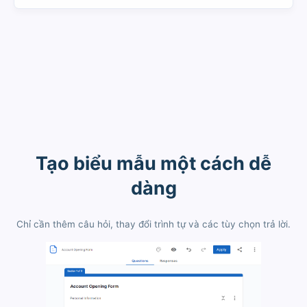
Tạo biểu mẫu một cách dễ
dàng
Chỉ cần thêm câu hỏi, thay đổi trình tự và các tùy chọn trả lời.