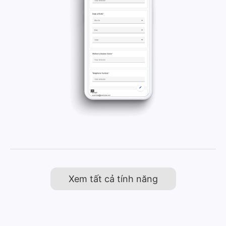
Xem tất cả tính năng