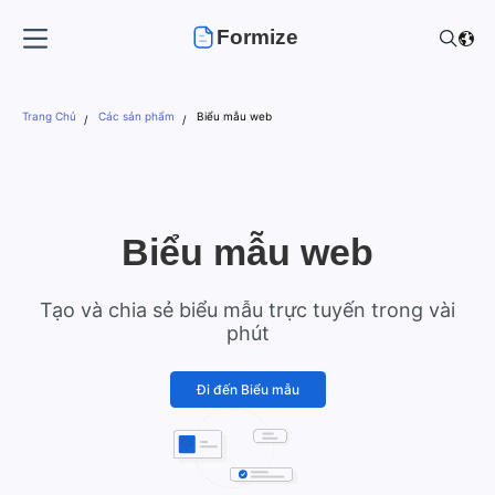
Formize
Trang Chủ
Các sản phẩm
Biểu mẫu web
Biểu mẫu web
Tạo và chia sẻ biểu mẫu trực tuyến trong vài
phút
Đi đến Biểu mẫu