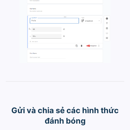
Gửi và chia sẻ các hình thức
đánh bóng