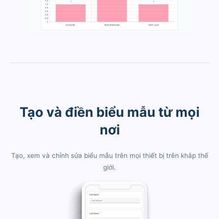
Tạo và điền biểu mẫu từ mọi
nơi
Tạo, xem và chỉnh sửa biểu mẫu trên mọi thiết bị trên khắp thế
giới.