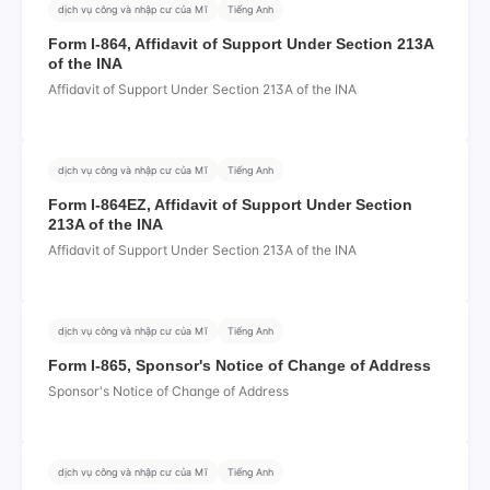
dịch vụ công và nhập cư của Mĩ
Tiếng Anh
Form I-864, Affidavit of Support Under Section 213A
of the INA
Affidavit of Support Under Section 213A of the INA
dịch vụ công và nhập cư của Mĩ
Tiếng Anh
Form I-864EZ, Affidavit of Support Under Section
213A of the INA
Affidavit of Support Under Section 213A of the INA
dịch vụ công và nhập cư của Mĩ
Tiếng Anh
Form I-865, Sponsor's Notice of Change of Address
Sponsor's Notice of Change of Address
dịch vụ công và nhập cư của Mĩ
Tiếng Anh