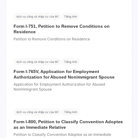
dịch vụ công và nhập cư của Mĩ
Tiếng Anh
Form I-751, Petition to Remove Conditions on
Residence
Petition to Remove Conditions on Residence
dịch vụ công và nhập cư của Mĩ
Tiếng Anh
Form I-765V, Application for Employment
Authorization for Abused Nonimmigrant Spouse
Application for Employment Authorization for Abused
Nonimmigrant Spouse
dịch vụ công và nhập cư của Mĩ
Tiếng Anh
Form I-800, Petition to Classify Convention Adoptee
as an Immediate Relative
Petition to Classify Convention Adoptee as an Immediate