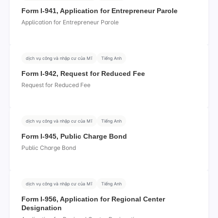
Form I-941, Application for Entrepreneur Parole
Application for Entrepreneur Parole
dịch vụ công và nhập cư của Mĩ
Tiếng Anh
Form I-942, Request for Reduced Fee
Request for Reduced Fee
dịch vụ công và nhập cư của Mĩ
Tiếng Anh
Form I-945, Public Charge Bond
Public Charge Bond
dịch vụ công và nhập cư của Mĩ
Tiếng Anh
Form I-956, Application for Regional Center
Designation