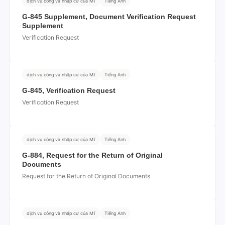
dịch vụ công và nhập cư của Mĩ
Tiếng Anh
G-845 Supplement, Document Verification Request
Supplement
Verification Request
dịch vụ công và nhập cư của Mĩ
Tiếng Anh
G-845, Verification Request
Verification Request
dịch vụ công và nhập cư của Mĩ
Tiếng Anh
G-884, Request for the Return of Original
Documents
Request for the Return of Original Documents
dịch vụ công và nhập cư của Mĩ
Tiếng Anh