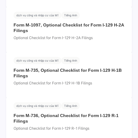
dịch vụ công và nhập cư của Mĩ
Tiếng Anh
Form M-1097, Optional Checklist for Form I-129 H-2A
Filings
Optional Checklist for Form I-129 H-2A Filings
dịch vụ công và nhập cư của Mĩ
Tiếng Anh
Form M-735, Optional Checklist for Form I-129 H-1B
Filings
Optional Checklist for Form I-129 H-1B Filings
dịch vụ công và nhập cư của Mĩ
Tiếng Anh
Form M-736, Optional Checklist for Form I-129 R-1
Filings
Optional Checklist for Form I-129 R-1 Filings