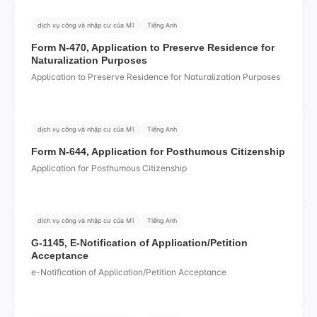
dịch vụ công và nhập cư của Mĩ
Tiếng Anh
Form N-470, Application to Preserve Residence for
Naturalization Purposes
Application to Preserve Residence for Naturalization Purposes
dịch vụ công và nhập cư của Mĩ
Tiếng Anh
Form N-644, Application for Posthumous Citizenship
Application for Posthumous Citizenship
dịch vụ công và nhập cư của Mĩ
Tiếng Anh
G-1145, E-Notification of Application/Petition
Acceptance
e-Notification of Application/Petition Acceptance