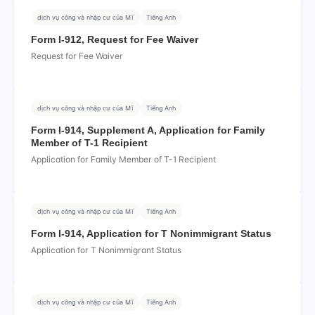
dịch vụ công và nhập cư của Mĩ
Tiếng Anh
Form I-912, Request for Fee Waiver
Request for Fee Waiver
dịch vụ công và nhập cư của Mĩ
Tiếng Anh
Form I-914, Supplement A, Application for Family
Member of T-1 Recipient
Application for Family Member of T-1 Recipient
dịch vụ công và nhập cư của Mĩ
Tiếng Anh
Form I-914, Application for T Nonimmigrant Status
Application for T Nonimmigrant Status
dịch vụ công và nhập cư của Mĩ
Tiếng Anh