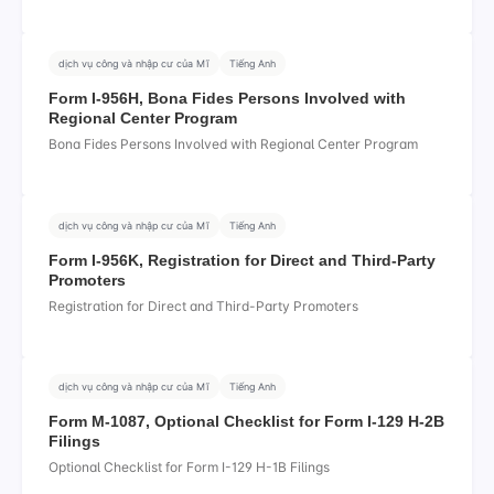
dịch vụ công và nhập cư của Mĩ
Tiếng Anh
Form I-956H, Bona Fides Persons Involved with
Regional Center Program
Bona Fides Persons Involved with Regional Center Program
dịch vụ công và nhập cư của Mĩ
Tiếng Anh
Form I-956K, Registration for Direct and Third-Party
Promoters
Registration for Direct and Third-Party Promoters
dịch vụ công và nhập cư của Mĩ
Tiếng Anh
Form M-1087, Optional Checklist for Form I-129 H-2B
Filings
Optional Checklist for Form I-129 H-1B Filings