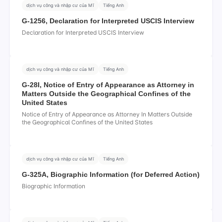
dịch vụ công và nhập cư của Mĩ
Tiếng Anh
G-1256, Declaration for Interpreted USCIS Interview
Declaration for Interpreted USCIS Interview
dịch vụ công và nhập cư của Mĩ
Tiếng Anh
G-28I, Notice of Entry of Appearance as Attorney in
Matters Outside the Geographical Confines of the
United States
Notice of Entry of Appearance as Attorney In Matters Outside
the Geographical Confines of the United States
dịch vụ công và nhập cư của Mĩ
Tiếng Anh
G-325A, Biographic Information (for Deferred Action)
Biographic Information