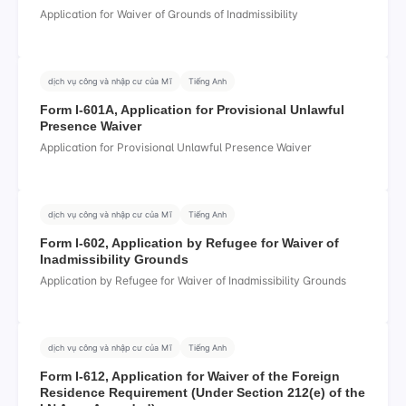
Application for Waiver of Grounds of Inadmissibility
dịch vụ công và nhập cư của Mĩ
Tiếng Anh
Form I-601A, Application for Provisional Unlawful
Presence Waiver
Application for Provisional Unlawful Presence Waiver
dịch vụ công và nhập cư của Mĩ
Tiếng Anh
Form I-602, Application by Refugee for Waiver of
Inadmissibility Grounds
Application by Refugee for Waiver of Inadmissibility Grounds
dịch vụ công và nhập cư của Mĩ
Tiếng Anh
Form I-612, Application for Waiver of the Foreign
Residence Requirement (Under Section 212(e) of the