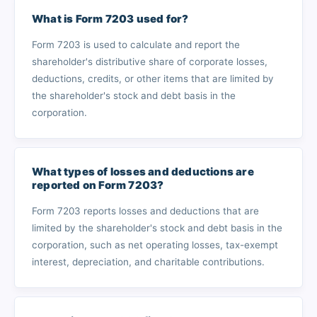
What is Form 7203 used for?
Form 7203 is used to calculate and report the
shareholder's distributive share of corporate losses,
deductions, credits, or other items that are limited by
the shareholder's stock and debt basis in the
corporation.
What types of losses and deductions are
reported on Form 7203?
Form 7203 reports losses and deductions that are
limited by the shareholder's stock and debt basis in the
corporation, such as net operating losses, tax-exempt
interest, depreciation, and charitable contributions.