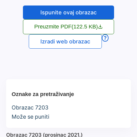
Ispunite ovaj obrazac
Preuzmite PDF
(122.5 KB)
?
Izradi web obrazac
Oznake za pretraživanje
Obrazac 7203
Može se puniti
Obrazac 7203 (prosinac 2021.)