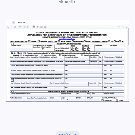
situaciju.