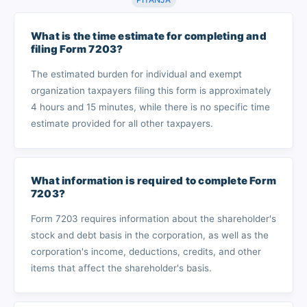
What is the time estimate for completing and
filing Form 7203?
The estimated burden for individual and exempt
organization taxpayers filing this form is approximately
4 hours and 15 minutes, while there is no specific time
estimate provided for all other taxpayers.
What information is required to complete Form
7203?
Form 7203 requires information about the shareholder's
stock and debt basis in the corporation, as well as the
corporation's income, deductions, credits, and other
items that affect the shareholder's basis.