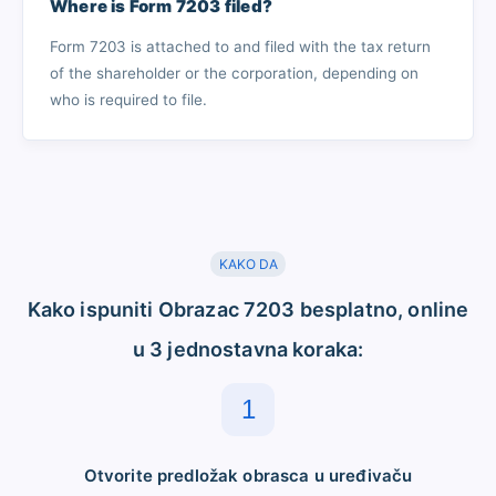
Where is Form 7203 filed?
Form 7203 is attached to and filed with the tax return
of the shareholder or the corporation, depending on
who is required to file.
KAKO DA
Kako ispuniti Obrazac 7203 besplatno, online
u 3 jednostavna koraka:
1
Otvorite predložak obrasca u uređivaču