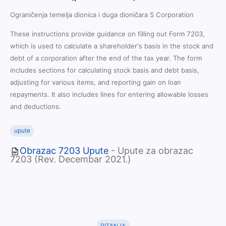
Ograničenja temelja dionica i duga dioničara S Corporation
These instructions provide guidance on filling out Form 7203,
which is used to calculate a shareholder's basis in the stock and
debt of a corporation after the end of the tax year. The form
includes sections for calculating stock basis and debt basis,
adjusting for various items, and reporting gain on loan
repayments. It also includes lines for entering allowable losses
and deductions.
upute
Obrazac 7203 Upute
- Upute za obrazac
7203 (Rev. Decembar 2021.)
PITANJA