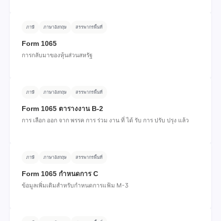
ภาษี
ภาษาอังกฤษ
สรรพากรพื้นที่
Form 1065
การกลับมาของหุ้นส่วนสหรัฐ
ภาษี
ภาษาอังกฤษ
สรรพากรพื้นที่
Form 1065 ตารางงาน B-2
การ เลือก ออก จาก พรรค การ ร่วม งาน ที่ ได้ รับ การ ปรับ ปรุง แล้ว
ภาษี
ภาษาอังกฤษ
สรรพากรพื้นที่
Form 1065 กําหนดการ C
ข้อมูลเพิ่มเติมสําหรับกําหนดการแฟ้ม M-3