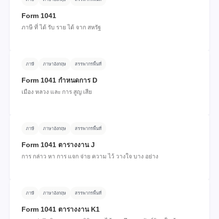
Form 1041
ภาษี ที่ ได้ รับ ราย ได้ จาก สหรัฐ
ภาษี
ภาษาอังกฤษ
สรรพากรพื้นที่
Form 1041 กําหนดการ D
เมือง หลวง และ การ สูญ เสีย
ภาษี
ภาษาอังกฤษ
สรรพากรพื้นที่
Form 1041 ตารางงาน J
การ กล่าว หา การ แจก จ่าย ความ ไว้ วางใจ บาง อย่าง
ภาษี
ภาษาอังกฤษ
สรรพากรพื้นที่
Form 1041 ตารางงาน K1