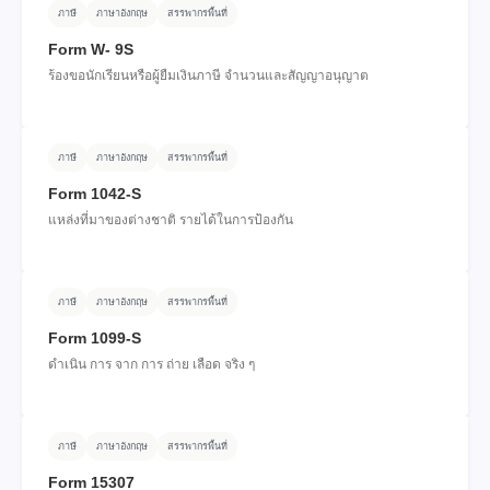
ภาษี
ภาษาอังกฤษ
สรรพากรพื้นที่
Form W- 9S
ร้องขอนักเรียนหรือผู้ยืมเงินภาษี จํานวนและสัญญาอนุญาต
ภาษี
ภาษาอังกฤษ
สรรพากรพื้นที่
Form 1042-S
แหล่งที่มาของต่างชาติ รายได้ในการป้องกัน
ภาษี
ภาษาอังกฤษ
สรรพากรพื้นที่
Form 1099-S
ดําเนิน การ จาก การ ถ่าย เลือด จริง ๆ
ภาษี
ภาษาอังกฤษ
สรรพากรพื้นที่
Form 15307