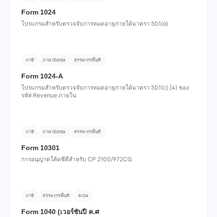
Form 1024
โปรแกรมสําหรับตรวจจับการหมดอายุภายใต้มาตรา 501(a)
ภาษี
ภาษาอังกฤษ
สรรพากรพื้นที่
Form 1024-A
โปรแกรมสําหรับตรวจจับการหมดอายุภายใต้มาตรา 501(c) [4) ของ
รหัส Revenue ภายใน
ภาษี
ภาษาอังกฤษ
สรรพากรพื้นที่
Form 10301
การอนุญาตโค้ดซีดีสําหรับ CP 2100/972CG
ภาษี
สรรพากรพื้นที่
สเปน
Form 1040 (เวอร์ชันปี ค.ศ