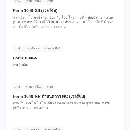
ภาษี
สรรพากรพื้นที่
สเปน
Form 1040-SS (เวอร์ชัน)
การ เรียก เก็บ ภาษี เกี่ยว ข้อง กับ โยบ โดย การ คิด บัญชี ด้วย ตน เอง
(รวม เอา การ ให้ ภาษี ไว้ กับ เด็ก ๆ สําหรับ ความ ไว้ วางใจ ที่ ดี ของ
เปอร์โตริโก) (ฉบับ แปล ภาษา สเปน)
ภาษี
ภาษาอังกฤษ
สรรพากรพื้นที่
Form 1040-V
ตัวเติมเงิน
ภาษี
สรรพากรพื้นที่
สเปน
Form 1040-NR กําหนดการ NC (เวอร์ชัน)
ภาษี ใน ราย ได้ ไม่ ได้ เกี่ยว ข้อง กับ การ ค้า หรือ ธุรกิจ ของ สหรัฐ
(ฉบับ แปล ภาษา สเปน)
ภาษี
ภาษาอังกฤษ
สรรพากรพื้นที่