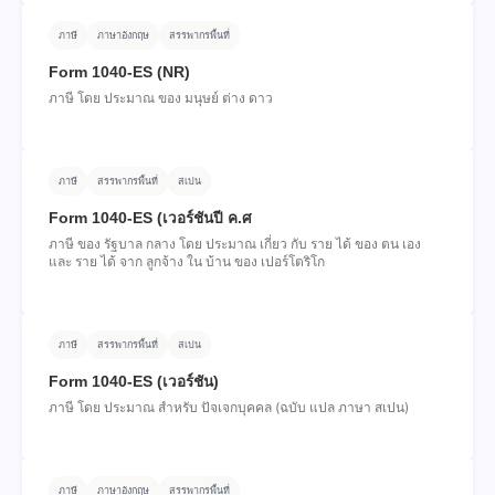
ภาษี
ภาษาอังกฤษ
สรรพากรพื้นที่
Form 1040-ES (NR)
ภาษี โดย ประมาณ ของ มนุษย์ ต่าง ดาว
ภาษี
สรรพากรพื้นที่
สเปน
Form 1040-ES (เวอร์ชันปี ค.ศ
ภาษี ของ รัฐบาล กลาง โดย ประมาณ เกี่ยว กับ ราย ได้ ของ ตน เอง
และ ราย ได้ จาก ลูกจ้าง ใน บ้าน ของ เปอร์โตริโก
ภาษี
สรรพากรพื้นที่
สเปน
Form 1040-ES (เวอร์ชัน)
ภาษี โดย ประมาณ สําหรับ ปัจเจกบุคคล (ฉบับ แปล ภาษา สเปน)
ภาษี
ภาษาอังกฤษ
สรรพากรพื้นที่