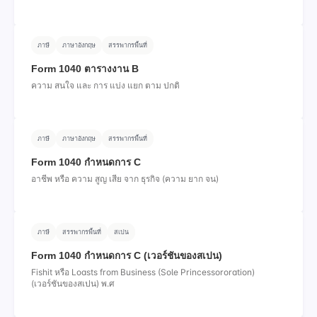
ภาษี
ภาษาอังกฤษ
สรรพากรพื้นที่
Form 1040 ตารางงาน B
ความ สนใจ และ การ แบ่ง แยก ตาม ปกติ
ภาษี
ภาษาอังกฤษ
สรรพากรพื้นที่
Form 1040 กําหนดการ C
อาชีพ หรือ ความ สูญ เสีย จาก ธุรกิจ (ความ ยาก จน)
ภาษี
สรรพากรพื้นที่
สเปน
Form 1040 กําหนดการ C (เวอร์ชันของสเปน)
Fishit หรือ Loasts from Business (Sole Princessororation)
(เวอร์ชันของสเปน) พ.ศ