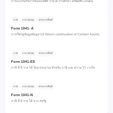
การแบ่งปันกิจการของเบนิสิต รายได้ การศึกษา ทรัพย์สิน เป็นต้น.
ภาษี
ภาษาอังกฤษ
สรรพากรพื้นที่
Form 1041- A
การเรียกดูข้อมูลข้อมูล US Return continuation of Content Aounts
ภาษี
ภาษาอังกฤษ
สรรพากรพื้นที่
Form 1041-ES
ภาษี ที่ มี ราย ได้ โดย ประมาณ สําหรับ ภาษี และ ความ ไว้ วางใจ
ภาษี
ภาษาอังกฤษ
สรรพากรพื้นที่
Form 1041-N
ภาษี ที่ มี ราย ได้ จาก สหรัฐ