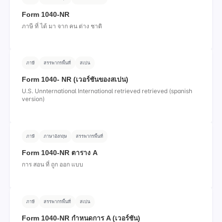
Form 1040-NR
ภาษี ที่ ได้ มา จาก คน ต่าง ชาติ
ภาษี
สรรพากรพื้นที่
สเปน
Form 1040- NR (เวอร์ชันของสเปน)
U.S. Unnternational International retrieved retrieved (spanish
version)
ภาษี
ภาษาอังกฤษ
สรรพากรพื้นที่
Form 1040-NR ตาราง A
การ สอน ที่ ถูก ออก แบบ
ภาษี
สรรพากรพื้นที่
สเปน
Form 1040-NR กําหนดการ A (เวอร์ชัน)