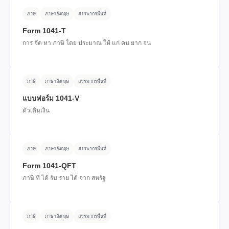
ภาษี
ภาษาอังกฤษ
สรรพากรพื้นที่
Form 1041-T
การ จัด หา ภาษี โดย ประมาณ ให้ แก่ คน ยาก จน
ภาษี
ภาษาอังกฤษ
สรรพากรพื้นที่
แบบฟอร์ม 1041-V
ตัวเติมเงิน
ภาษี
ภาษาอังกฤษ
สรรพากรพื้นที่
Form 1041-QFT
ภาษี ที่ ได้ รับ ราย ได้ จาก สหรัฐ
ภาษี
ภาษาอังกฤษ
สรรพากรพื้นที่