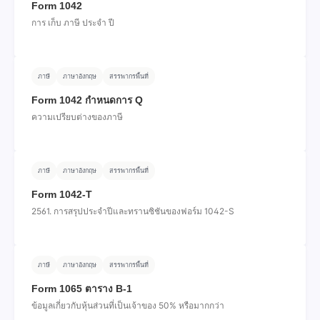
Form 1042
การ เก็บ ภาษี ประจํา ปี
ภาษี
ภาษาอังกฤษ
สรรพากรพื้นที่
Form 1042 กําหนดการ Q
ความเปรียบต่างของภาษี
ภาษี
ภาษาอังกฤษ
สรรพากรพื้นที่
Form 1042-T
2561. การสรุปประจําปีและทรานซิชันของฟอร์ม 1042-S
ภาษี
ภาษาอังกฤษ
สรรพากรพื้นที่
Form 1065 ตาราง B-1
ข้อมูลเกี่ยวกับหุ้นส่วนที่เป็นเจ้าของ 50% หรือมากกว่า