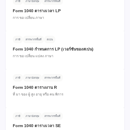
ภาษี
ภาษาอังกฤษ
สรรพากรพื้นที่
Form 1040 ตารางเวลา LP
การ ขอ เปลี่ยน ภาษา
ภาษี
สรรพากรพื้นที่
สเปน
Form 1040 กําหนดการ LP (เวอร์ชันของสเปน)
การ ขอ เปลี่ยน แปลง ภาษา
ภาษี
ภาษาอังกฤษ
สรรพากรพื้นที่
Form 1040 ตารางงาน R
ที่ มา ของ ผู้ สูง อายุ หรือ คน พิการ
ภาษี
ภาษาอังกฤษ
สรรพากรพื้นที่
Form 1040 ตารางเวลา SE