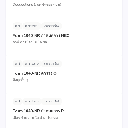
Deducations (เวอร์ชันของสเปน)
ภาษี
ภาษาอังกฤษ
สรรพากรพื้นที่
Form 1040-NR กําหนดการ NEC
ภาษี ต่อ เนื่อง ไม่ ได้ ผล
ภาษี
ภาษาอังกฤษ
สรรพากรพื้นที่
Form 1040-NR ตาราง OI
ข้อมูลอื่น ๆ
ภาษี
ภาษาอังกฤษ
สรรพากรพื้นที่
Form 1040-NR กําหนดการ P
เพื่อน ร่วม งาน ใน ต่าง ประเทศ