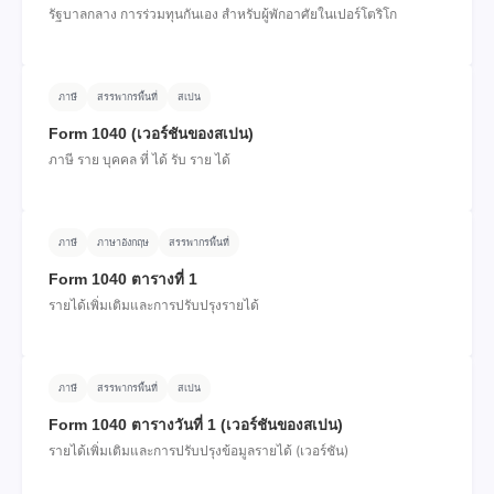
รัฐบาลกลาง การร่วมทุนกันเอง สําหรับผู้พักอาศัยในเปอร์โตริโก
ภาษี
สรรพากรพื้นที่
สเปน
Form 1040 (เวอร์ชันของสเปน)
ภาษี ราย บุคคล ที่ ได้ รับ ราย ได้
ภาษี
ภาษาอังกฤษ
สรรพากรพื้นที่
Form 1040 ตารางที่ 1
รายได้เพิ่มเติมและการปรับปรุงรายได้
ภาษี
สรรพากรพื้นที่
สเปน
Form 1040 ตารางวันที่ 1 (เวอร์ชันของสเปน)
รายได้เพิ่มเติมและการปรับปรุงข้อมูลรายได้ (เวอร์ชัน)