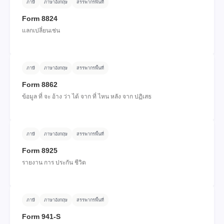
ภาษี
ภาษาอังกฤษ
สรรพากรพื้นที่
Form 8824
แลกเปลี่ยนเช่น
ภาษี
ภาษาอังกฤษ
สรรพากรพื้นที่
Form 8862
ข้อมูล ที่ จะ อ้าง ว่า ได้ จาก ที่ ไหน หลัง จาก ปฏิเสธ
ภาษี
ภาษาอังกฤษ
สรรพากรพื้นที่
Form 8925
รายงาน การ ประกัน ชีวิต
ภาษี
ภาษาอังกฤษ
สรรพากรพื้นที่
Form 941-S