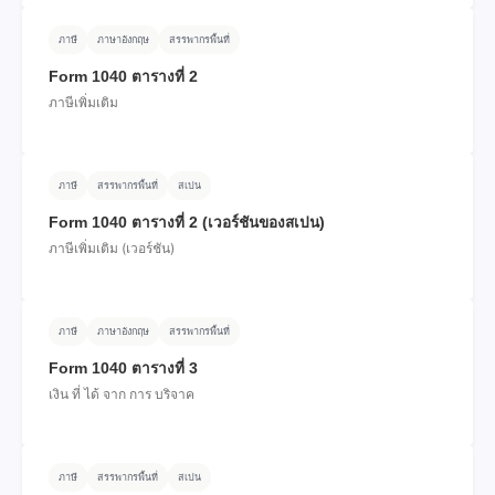
ภาษี
ภาษาอังกฤษ
สรรพากรพื้นที่
Form 1040 ตารางที่ 2
ภาษีเพิ่มเติม
ภาษี
สรรพากรพื้นที่
สเปน
Form 1040 ตารางที่ 2 (เวอร์ชันของสเปน)
ภาษีเพิ่มเติม (เวอร์ชัน)
ภาษี
ภาษาอังกฤษ
สรรพากรพื้นที่
Form 1040 ตารางที่ 3
เงิน ที่ ได้ จาก การ บริจาค
ภาษี
สรรพากรพื้นที่
สเปน