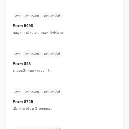
ภาษี
ภาษาอังกฤษ
สรรพากรพื้นที่
Form 5498
ข้อมูลการมีส่วนร่วมของ IRAName
ภาษี
ภาษาอังกฤษ
สรรพากรพื้นที่
Form 843
อ้างขอคืนทุนและขอยกเลิก
ภาษี
ภาษาอังกฤษ
สรรพากรพื้นที่
Form 8725
เพิ่มค่าภาษีบน Greenmail