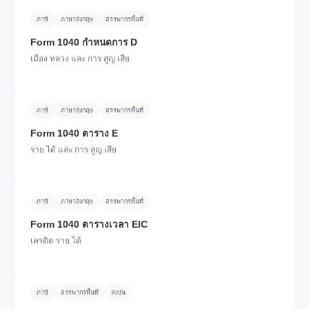
ภาษี
ภาษาอังกฤษ
สรรพากรพื้นที่
Form 1040 กําหนดการ D
เมือง หลวง และ การ สูญ เสีย
ภาษี
ภาษาอังกฤษ
สรรพากรพื้นที่
Form 1040 ตาราง E
ราย ได้ และ การ สูญ เสีย
ภาษี
ภาษาอังกฤษ
สรรพากรพื้นที่
Form 1040 ตารางเวลา EIC
เครดิต ราย ได้
ภาษี
สรรพากรพื้นที่
สเปน