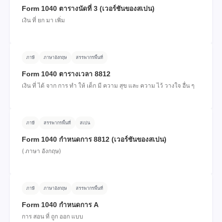
Form 1040 ตารางนัดที่ 3 (เวอร์ชันของสเปน)
เงิน ที่ ยก มา เพิ่ม
ภาษี
ภาษาอังกฤษ
สรรพากรพื้นที่
Form 1040 ตารางเวลา 8812
เงิน ที่ ได้ จาก การ ทํา ให้ เด็ก มี ความ สุข และ ความ ไว้ วางใจ อื่น ๆ
ภาษี
สรรพากรพื้นที่
สเปน
Form 1040 กําหนดการ 8812 (เวอร์ชันของสเปน)
( ภาษา อังกฤษ)
ภาษี
ภาษาอังกฤษ
สรรพากรพื้นที่
Form 1040 กําหนดการ A
การ สอน ที่ ถูก ออก แบบ