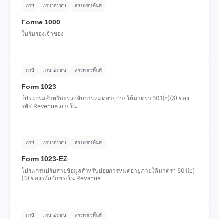
ภาษี
ภาษาอังกฤษ
สรรพากรพื้นที่
Forme 1000
ใบรับรองเจ้าของ
ภาษี
ภาษาอังกฤษ
สรรพากรพื้นที่
Form 1023
โปรแกรมสําหรับตรวจจับการหมดอายุภายใต้มาตรา 501(c)(3) ของ
รหัส Revenue ภายใน
ภาษี
ภาษาอังกฤษ
สรรพากรพื้นที่
Form 1023-EZ
โปรแกรมปรับสายข้อมูลสําหรับย่อยการหมดอายุภายใต้มาตรา 501(c)
(3) ของรหัสอักขระใน Revenue
ภาษี
ภาษาอังกฤษ
สรรพากรพื้นที่